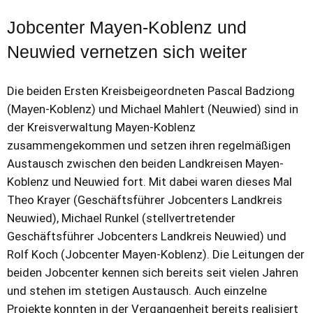
Jobcenter Mayen-Koblenz und
Neuwied vernetzen sich weiter
Die beiden Ersten Kreisbeigeordneten Pascal Badziong
(Mayen-Koblenz) und Michael Mahlert (Neuwied) sind in
der Kreisverwaltung Mayen-Koblenz
zusammengekommen und setzen ihren regelmäßigen
Austausch zwischen den beiden Landkreisen Mayen-
Koblenz und Neuwied fort. Mit dabei waren dieses Mal
Theo Krayer (Geschäftsführer Jobcenters Landkreis
Neuwied), Michael Runkel (stellvertretender
Geschäftsführer Jobcenters Landkreis Neuwied) und
Rolf Koch (Jobcenter Mayen-Koblenz). Die Leitungen der
beiden Jobcenter kennen sich bereits seit vielen Jahren
und stehen im stetigen Austausch. Auch einzelne
Projekte konnten in der Vergangenheit bereits realisiert