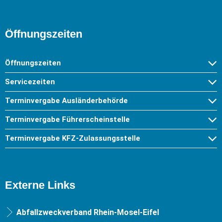
Öffnungszeiten
Öffnungszeiten
Servicezeiten
Terminvergabe Ausländerbehörde
Terminvergabe Führerscheinstelle
Terminvergabe KFZ-Zulassungsstelle
Externe Links
Abfallzweckverband Rhein-Mosel-Eifel