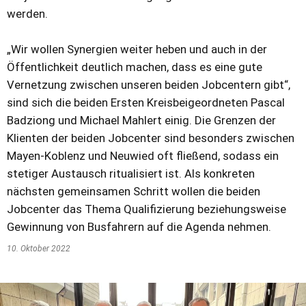
werden.
„Wir wollen Synergien weiter heben und auch in der
Öffentlichkeit deutlich machen, dass es eine gute
Vernetzung zwischen unseren beiden Jobcentern gibt“,
sind sich die beiden Ersten Kreisbeigeordneten Pascal
Badziong und Michael Mahlert einig. Die Grenzen der
Klienten der beiden Jobcenter sind besonders zwischen
Mayen-Koblenz und Neuwied oft fließend, sodass ein
stetiger Austausch ritualisiert ist. Als konkreten
nächsten gemeinsamen Schritt wollen die beiden
Jobcenter das Thema Qualifizierung beziehungsweise
Gewinnung von Busfahrern auf die Agenda nehmen.
10. Oktober 2022