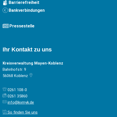
Barrierefreiheit
Bankverbindungen
Pressestelle
Ihr Kontakt zu uns
Kreisverwaltung Mayen-Koblenz
Bahnhofstr. 9
56068
Koblenz
0261 108-0
0261 35860
info@kvmyk.de
So finden Sie uns