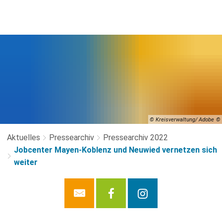
© Kreisverwaltung/ Adobe
Aktuelles
Pressearchiv
Pressearchiv 2022
Jobcenter Mayen-Koblenz und Neuwied vernetzen sich
weiter