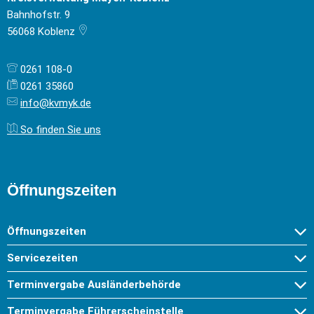
Bahnhofstr. 9
56068
Koblenz
0261 108-0
0261 35860
info@kvmyk.de
So finden Sie uns
Öffnungszeiten
Öffnungszeiten
Servicezeiten
Terminvergabe Ausländerbehörde
Terminvergabe Führerscheinstelle