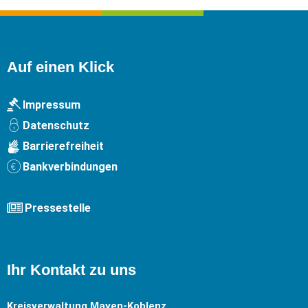
Auf einen Klick
Impressum
Datenschutz
Barrierefreiheit
Bankverbindungen
Pressestelle
Ihr Kontakt zu uns
Kreisverwaltung Mayen-Koblenz