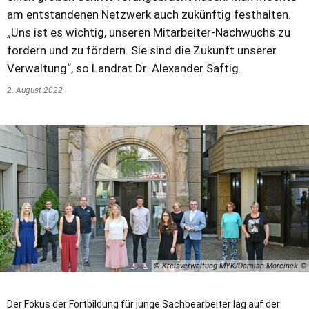
am entstandenen Netzwerk auch zukünftig festhalten.
„Uns ist es wichtig, unseren Mitarbeiter-Nachwuchs zu
fordern und zu fördern. Sie sind die Zukunft unserer
Verwaltung“, so Landrat Dr. Alexander Saftig.
2. August 2022
© Kreisverwaltung MYK/Damian Morcinek
Der Fokus der Fortbildung für junge Sachbearbeiter lag auf der