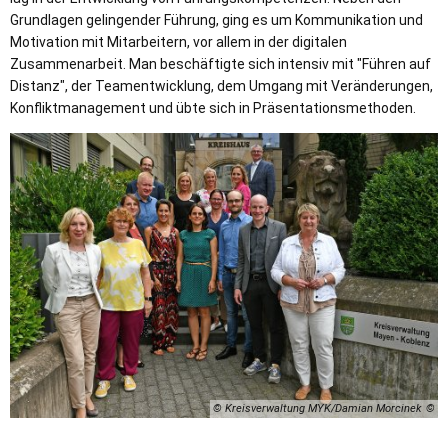
Grundlagen gelingender Führung, ging es um Kommunikation und
Motivation mit Mitarbeitern, vor allem in der digitalen
Zusammenarbeit. Man beschäftigte sich intensiv mit "Führen auf
Distanz", der Teamentwicklung, dem Umgang mit Veränderungen,
Konfliktmanagement und übte sich in Präsentationsmethoden.
© Kreisverwaltung MYK/Damian Morcinek