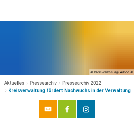
© Kreisverwaltung/ Adobe
Aktuelles
Pressearchiv
Pressearchiv 2022
Kreisverwaltung fördert Nachwuchs in der Verwaltung