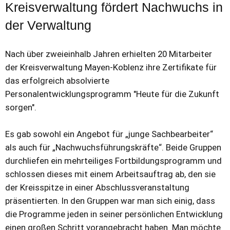
Kreisverwaltung fördert Nachwuchs in
der Verwaltung
Nach über zweieinhalb Jahren erhielten 20 Mitarbeiter
der Kreisverwaltung Mayen-Koblenz ihre Zertifikate für
das erfolgreich absolvierte
Personalentwicklungsprogramm "Heute für die Zukunft
sorgen".
Es gab sowohl ein Angebot für „junge Sachbearbeiter“
als auch für „Nachwuchsführungskräfte“. Beide Gruppen
durchliefen ein mehrteiliges Fortbildungsprogramm und
schlossen dieses mit einem Arbeitsauftrag ab, den sie
der Kreisspitze in einer Abschlussveranstaltung
präsentierten. In den Gruppen war man sich einig, dass
die Programme jeden in seiner persönlichen Entwicklung
einen großen Schritt vorangebracht haben. Man möchte