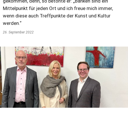
gekommen, denn, so betonte er: „Banken sind ein
Mittelpunkt für jeden Ort und ich freue mich immer,
wenn diese auch Treffpunkte der Kunst und Kultur
werden.“
26. September 2022