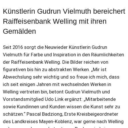
Künstlerin Gudrun Vielmuth bereichert
Raiffeisenbank Welling mit ihren
Gemälden
Seit 2016 sorgt die Neuwieder Künstlerin Gudrun
Vielmuth für Farbe und Inspiration in den Räumlichkeiten
der Raiffeisenbank Welling. Die Bilder reichen von
figurativen bis hin zu abstrakten Werken. „Mir ist
Abwechslung sehr wichtig und so freue ich mich, dass
ich seit einigen Jahren mit wechselnden Werken in
Welling vertreten bin, betont Gudrun Vielmuth und
Vorstandsmitglied Udo Link ergänzt: „Mitarbeitende
sowie Kundinnen und Kunden wissen die Kunst sehr zu
schätzen.“ Pascal Badziong, Erste Kreisbeigeordneter
des Landkreises Mayen-Koblenz, war gerne nach Welling