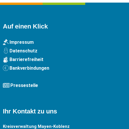
Auf einen Klick
Impressum
Datenschutz
Barrierefreiheit
Bankverbindungen
Pressestelle
Ihr Kontakt zu uns
Kreisverwaltung Mayen-Koblenz