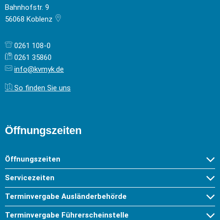
Bahnhofstr. 9
56068
Koblenz
0261 108-0
0261 35860
info@kvmyk.de
So finden Sie uns
Öffnungszeiten
Öffnungszeiten
Servicezeiten
Terminvergabe Ausländerbehörde
Terminvergabe Führerscheinstelle