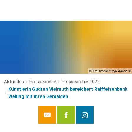
© Kreisverwaltung/ Adobe
Aktuelles
Pressearchiv
Pressearchiv 2022
Künstlerin Gudrun Vielmuth bereichert Raiffeisenbank
Welling mit ihren Gemälden