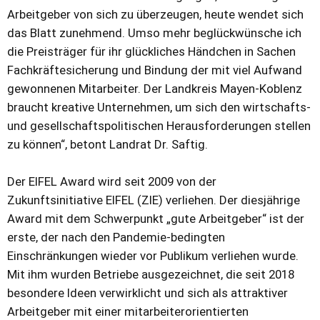
Arbeitgeber von sich zu überzeugen, heute wendet sich
das Blatt zunehmend. Umso mehr beglückwünsche ich
die Preisträger für ihr glückliches Händchen in Sachen
Fachkräftesicherung und Bindung der mit viel Aufwand
gewonnenen Mitarbeiter. Der Landkreis Mayen-Koblenz
braucht kreative Unternehmen, um sich den wirtschafts-
und gesellschaftspolitischen Herausforderungen stellen
zu können“, betont Landrat Dr. Saftig.
Der EIFEL Award wird seit 2009 von der
Zukunftsinitiative EIFEL (ZIE) verliehen. Der diesjährige
Award mit dem Schwerpunkt „gute Arbeitgeber“ ist der
erste, der nach den Pandemie-bedingten
Einschränkungen wieder vor Publikum verliehen wurde.
Mit ihm wurden Betriebe ausgezeichnet, die seit 2018
besondere Ideen verwirklicht und sich als attraktiver
Arbeitgeber mit einer mitarbeiterorientierten