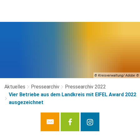
© Kreisverwaltung/ Adobe
Aktuelles
Pressearchiv
Pressearchiv 2022
Vier Betriebe aus dem Landkreis mit EIFEL Award 2022
ausgezeichnet