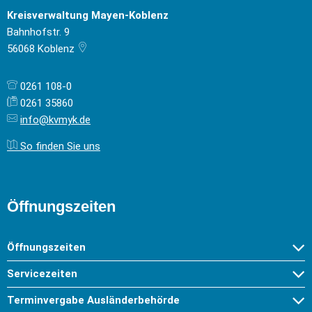
Kreisverwaltung Mayen-Koblenz
Bahnhofstr. 9
56068
Koblenz
0261 108-0
0261 35860
info@kvmyk.de
So finden Sie uns
Öffnungszeiten
Öffnungszeiten
Servicezeiten
Terminvergabe Ausländerbehörde