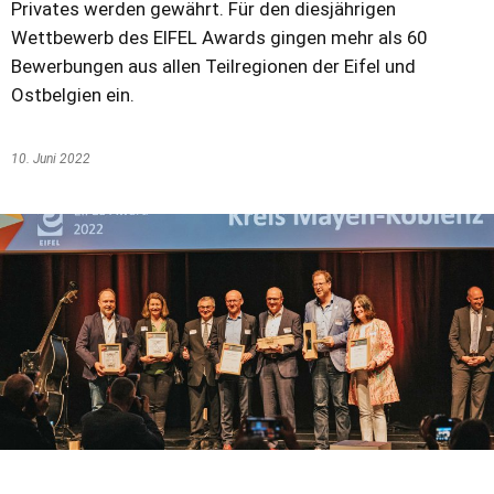
Privates werden gewährt. Für den diesjährigen
Wettbewerb des EIFEL Awards gingen mehr als 60
Bewerbungen aus allen Teilregionen der Eifel und
Ostbelgien ein.
10. Juni 2022