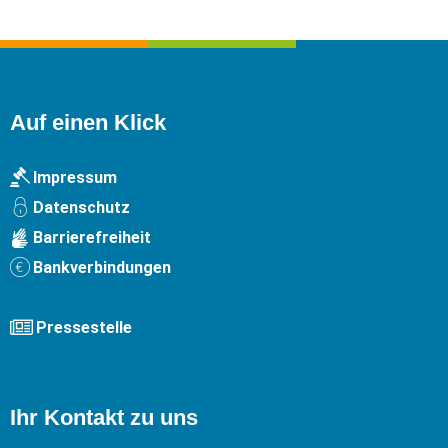
Auf einen Klick
Impressum
Datenschutz
Barrierefreiheit
Bankverbindungen
Pressestelle
Ihr Kontakt zu uns