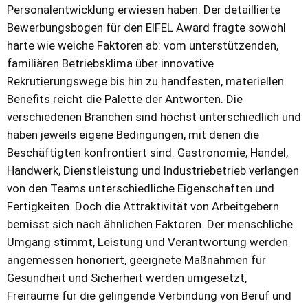
Personalentwicklung erwiesen haben. Der detaillierte
Bewerbungsbogen für den EIFEL Award fragte sowohl
harte wie weiche Faktoren ab: vom unterstützenden,
familiären Betriebsklima über innovative
Rekrutierungswege bis hin zu handfesten, materiellen
Benefits reicht die Palette der Antworten. Die
verschiedenen Branchen sind höchst unterschiedlich und
haben jeweils eigene Bedingungen, mit denen die
Beschäftigten konfrontiert sind. Gastronomie, Handel,
Handwerk, Dienstleistung und Industriebetrieb verlangen
von den Teams unterschiedliche Eigenschaften und
Fertigkeiten. Doch die Attraktivität von Arbeitgebern
bemisst sich nach ähnlichen Faktoren. Der menschliche
Umgang stimmt, Leistung und Verantwortung werden
angemessen honoriert, geeignete Maßnahmen für
Gesundheit und Sicherheit werden umgesetzt,
Freiräume für die gelingende Verbindung von Beruf und