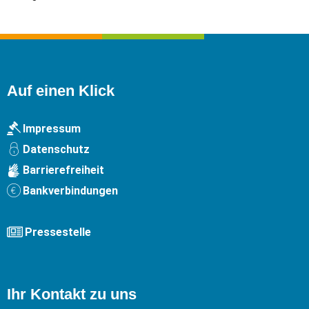
Auf einen Klick
Impressum
Datenschutz
Barrierefreiheit
Bankverbindungen
Pressestelle
Ihr Kontakt zu uns