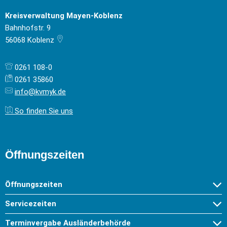
Kreisverwaltung Mayen-Koblenz
Bahnhofstr. 9
56068
Koblenz
0261 108-0
0261 35860
info@kvmyk.de
So finden Sie uns
Öffnungszeiten
Öffnungszeiten
Servicezeiten
Terminvergabe Ausländerbehörde