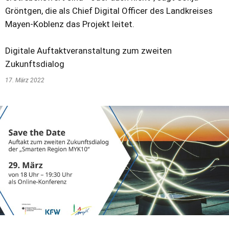
Gröntgen, die als Chief Digital Officer des Landkreises
Mayen-Koblenz das Projekt leitet.
Digitale Auftaktveranstaltung zum zweiten
Zukunftsdialog
17. März 2022