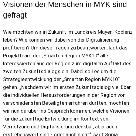
Visionen der Menschen in MYK sind
gefragt
Wie möchten wir in Zukunft im Landkreis Mayen-Koblenz
leben? Wie können wir dabei von der Digitalisierung
profitieren? Um diese Fragen zu beantworten, lädt das
Projektteam der „Smarten Region MYK10“ alle
Interessierten aus der Region zum digitalen Auftakt des
zweiten Zukunftsdialogs ein. Dabei soll es um die
Strategieentwicklung der „Smarten Region MYK10“
gehen. „Nachdem wir im ersten Zukunftsdialog viel über
die individuellen Herausforderungen in der Region von
verschiedensten Beteiligten erfahren durften, möchten
wir nun darüber ins Gespräch kommen, welche Visionen
für die zukünftige Entwicklung im Kontext von
Vernetzung und Digitalisierung denkbar, aber auch
erstrebenswert sind - oder auch nicht“, sagt Sonja