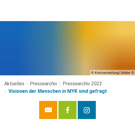
© Kreisverwaltung/ Adobe
Aktuelles
Pressearchiv
Pressearchiv 2022
Visionen der Menschen in MYK sind gefragt