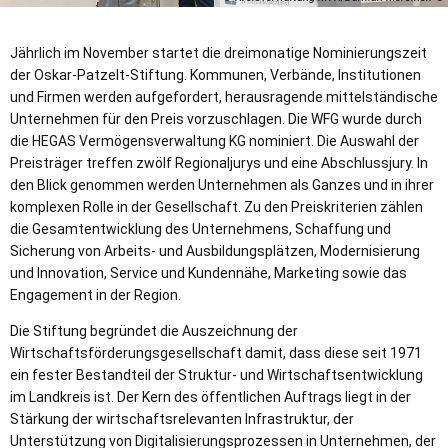
Jährlich im November startet die dreimonatige Nominierungszeit
der Oskar-Patzelt-Stiftung. Kommunen, Verbände, Institutionen
und Firmen werden aufgefordert, herausragende mittelständische
Unternehmen für den Preis vorzuschlagen. Die WFG wurde durch
die HEGAS Vermögensverwaltung KG nominiert. Die Auswahl der
Preisträger treffen zwölf Regionaljurys und eine Abschlussjury. In
den Blick genommen werden Unternehmen als Ganzes und in ihrer
komplexen Rolle in der Gesellschaft. Zu den Preiskriterien zählen
die Gesamtentwicklung des Unternehmens, Schaffung und
Sicherung von Arbeits- und Ausbildungsplätzen, Modernisierung
und Innovation, Service und Kundennähe, Marketing sowie das
Engagement in der Region.
Die Stiftung begründet die Auszeichnung der
Wirtschaftsförderungsgesellschaft damit, dass diese seit 1971
ein fester Bestandteil der Struktur- und Wirtschaftsentwicklung
im Landkreis ist. Der Kern des öffentlichen Auftrags liegt in der
Stärkung der wirtschaftsrelevanten Infrastruktur, der
Unterstützung von Digitalisierungsprozessen in Unternehmen, der