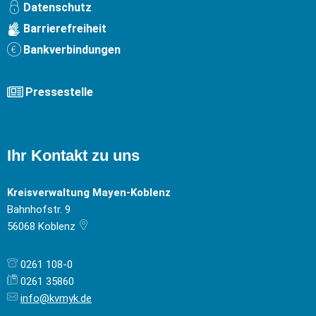
Datenschutz
Barrierefreiheit
Bankverbindungen
Pressestelle
Ihr Kontakt zu uns
Kreisverwaltung Mayen-Koblenz
Bahnhofstr. 9
56068
Koblenz
0261 108-0
0261 35860
info@kvmyk.de