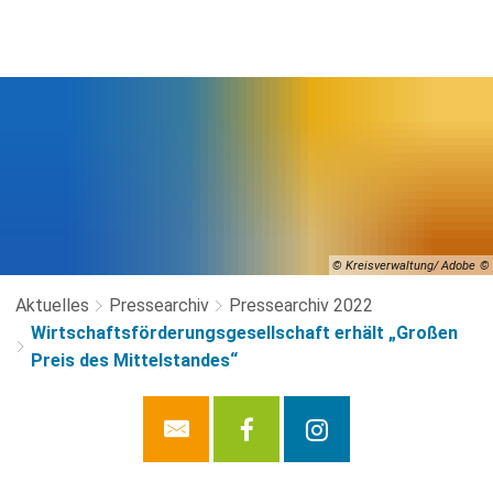
© Kreisverwaltung/ Adobe
Aktuelles
Pressearchiv
Pressearchiv 2022
Wirtschaftsförderungsgesellschaft erhält „Großen
Preis des Mittelstandes“