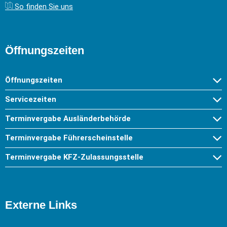
So finden Sie uns
Öffnungszeiten
Öffnungszeiten
Servicezeiten
Terminvergabe Ausländerbehörde
Terminvergabe Führerscheinstelle
Terminvergabe KFZ-Zulassungsstelle
Externe Links