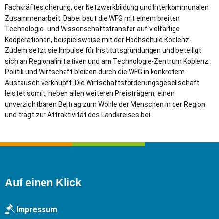
Fachkräftesicherung, der Netzwerkbildung und Interkommunalen
Zusammenarbeit. Dabei baut die WFG mit einem breiten
Technologie- und Wissenschaftstransfer auf vielfältige
Kooperationen, beispielsweise mit der Hochschule Koblenz.
Zudem setzt sie Impulse für Institutsgründungen und beteiligt
sich an Regionalinitiativen und am Technologie-Zentrum Koblenz.
Politik und Wirtschaft bleiben durch die WFG in konkretem
Austausch verknüpft. Die Wirtschaftsförderungsgesellschaft
leistet somit, neben allen weiteren Preisträgern, einen
unverzichtbaren Beitrag zum Wohle der Menschen in der Region
und trägt zur Attraktivität des Landkreises bei.
Auf einen Klick
Impressum