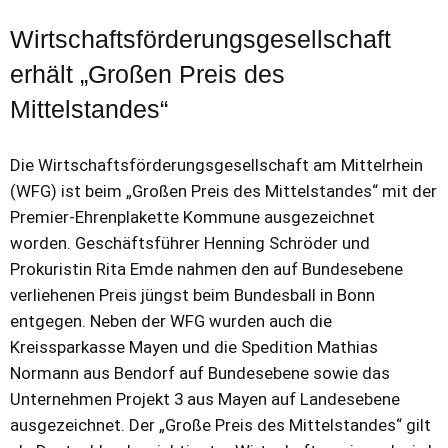
Wirtschaftsförderungsgesellschaft
erhält „Großen Preis des
Mittelstandes“
Die Wirtschaftsförderungsgesellschaft am Mittelrhein
(WFG) ist beim „Großen Preis des Mittelstandes“ mit der
Premier-Ehrenplakette Kommune ausgezeichnet
worden. Geschäftsführer Henning Schröder und
Prokuristin Rita Emde nahmen den auf Bundesebene
verliehenen Preis jüngst beim Bundesball in Bonn
entgegen. Neben der WFG wurden auch die
Kreissparkasse Mayen und die Spedition Mathias
Normann aus Bendorf auf Bundesebene sowie das
Unternehmen Projekt 3 aus Mayen auf Landesebene
ausgezeichnet. Der „Große Preis des Mittelstandes“ gilt