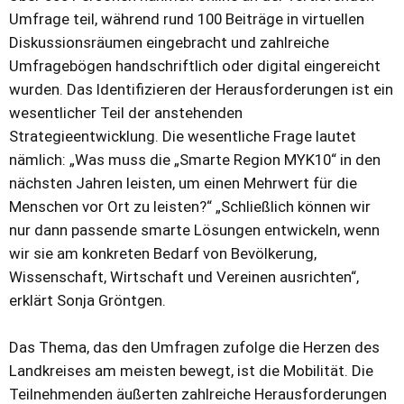
Umfrage teil, während rund 100 Beiträge in virtuellen
Diskussionsräumen eingebracht und zahlreiche
Umfragebögen handschriftlich oder digital eingereicht
wurden. Das Identifizieren der Herausforderungen ist ein
wesentlicher Teil der anstehenden
Strategieentwicklung. Die wesentliche Frage lautet
nämlich: „Was muss die „Smarte Region MYK10“ in den
nächsten Jahren leisten, um einen Mehrwert für die
Menschen vor Ort zu leisten?“ „Schließlich können wir
nur dann passende smarte Lösungen entwickeln, wenn
wir sie am konkreten Bedarf von Bevölkerung,
Wissenschaft, Wirtschaft und Vereinen ausrichten“,
erklärt Sonja Gröntgen.
Das Thema, das den Umfragen zufolge die Herzen des
Landkreises am meisten bewegt, ist die Mobilität. Die
Teilnehmenden äußerten zahlreiche Herausforderungen