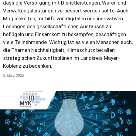
dass die Versorgung mit Dienstleistungen, Waren und
Verwaltungsleistungen verbessert werden sollte. Auch
Möglichkeiten, mithilfe von digitalen und innovativen
Lösungen den gesellschaftlichen Austausch zu
beflügeln und Einsamkeit zu bekämpfen, beschäftigen
viele Teilnehmende. Wichtig ist es vielen Menschen auch,
die Themen Nachhaltigkeit, Klimaschutz bei allen
strategischen Zukunftsplänen im Landkreis Mayen-
Koblenz zu bedenken.
3. März 2022