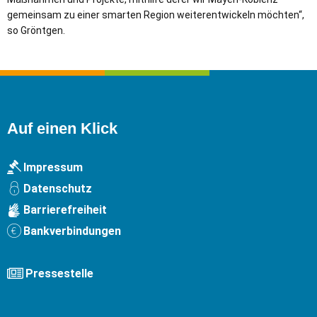
gemeinsam zu einer smarten Region weiterentwickeln möchten“,
so Gröntgen.
Auf einen Klick
Impressum
Datenschutz
Barrierefreiheit
Bankverbindungen
Pressestelle