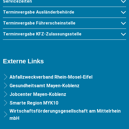
Servicezeiten
Terminvergabe Ausländerbehörde
Terminvergabe Führerscheinstelle
Terminvergabe KFZ-Zulassungsstelle
Externe Links
Abfallzweckverband Rhein-Mosel-Eifel
Gesundheitsamt Mayen-Koblenz
Jobcenter Mayen-Koblenz
Smarte Region MYK10
Wirtschaftsförderungsgesellschaft am Mittelrhein
mbH