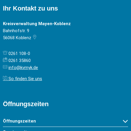
Ihr Kontakt zu uns
Kreisverwaltung Mayen-Koblenz
Bahnhofstr. 9
56068
Koblenz
0261 108-0
0261 35860
info@kvmyk.de
So finden Sie uns
Öffnungszeiten
Öffnungszeiten