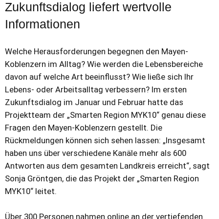
Zukunftsdialog liefert wertvolle
Informationen
Welche Herausforderungen begegnen den Mayen-
Koblenzern im Alltag? Wie werden die Lebensbereiche
davon auf welche Art beeinflusst? Wie ließe sich Ihr
Lebens- oder Arbeitsalltag verbessern? Im ersten
Zukunftsdialog im Januar und Februar hatte das
Projektteam der „Smarten Region MYK10“ genau diese
Fragen den Mayen-Koblenzern gestellt. Die
Rückmeldungen können sich sehen lassen: „Insgesamt
haben uns über verschiedene Kanäle mehr als 600
Antworten aus dem gesamten Landkreis erreicht“, sagt
Sonja Gröntgen, die das Projekt der „Smarten Region
MYK10“ leitet.
Über 300 Personen nahmen online an der vertiefenden