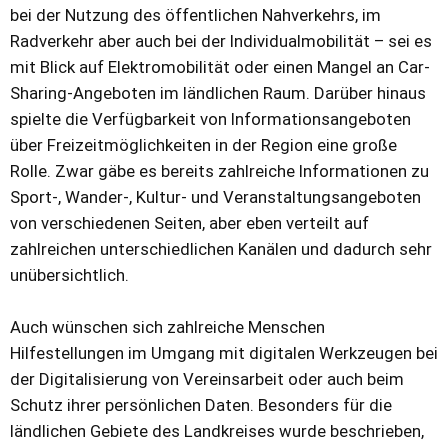
bei der Nutzung des öffentlichen Nahverkehrs, im
Radverkehr aber auch bei der Individualmobilität – sei es
mit Blick auf Elektromobilität oder einen Mangel an Car-
Sharing-Angeboten im ländlichen Raum. Darüber hinaus
spielte die Verfügbarkeit von Informationsangeboten
über Freizeitmöglichkeiten in der Region eine große
Rolle. Zwar gäbe es bereits zahlreiche Informationen zu
Sport-, Wander-, Kultur- und Veranstaltungsangeboten
von verschiedenen Seiten, aber eben verteilt auf
zahlreichen unterschiedlichen Kanälen und dadurch sehr
unübersichtlich.
Auch wünschen sich zahlreiche Menschen
Hilfestellungen im Umgang mit digitalen Werkzeugen bei
der Digitalisierung von Vereinsarbeit oder auch beim
Schutz ihrer persönlichen Daten. Besonders für die
ländlichen Gebiete des Landkreises wurde beschrieben,