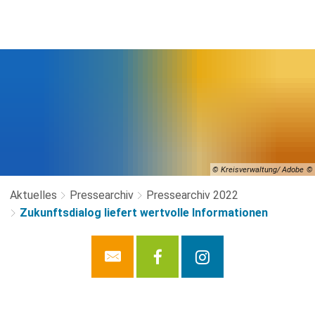
© Kreisverwaltung/ Adobe
Aktuelles
Pressearchiv
Pressearchiv 2022
Zukunftsdialog liefert wertvolle Informationen