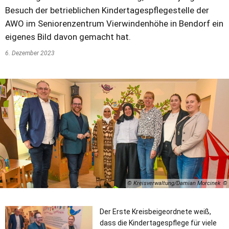
Besuch der betrieblichen Kindertagespflegestelle der
AWO im Seniorenzentrum Vierwindenhöhe in Bendorf ein
eigenes Bild davon gemacht hat.
6. Dezember 2023
© Kreisverwaltung/Damian Morcinek
Der Erste Kreisbeigeordnete weiß,
dass die Kindertagespflege für viele