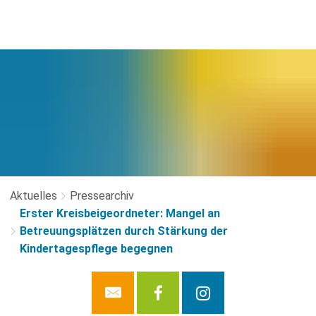
Aktuelles
Pressearchiv
Erster Kreisbeigeordneter: Mangel an
Betreuungsplätzen durch Stärkung der
Kindertagespflege begegnen