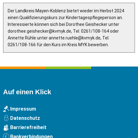
Der Landkreis Mayen-Koblenz bietet wieder im Herbst 2024
einen Qualifizierungskurs zur Kindertagespflegeperson an.
Interessierte können sich bei Dorothee Geishecker unter
dorothee.geishecker@kvmyk.de, Tel. 0261/108-164 oder
Annette Rühle unter annette.ruehle@kvmyk.de, Tel.
0261/108-166 für den Kurs im Kreis MYK bewerben.
Auf einen Klick
Impressum
Datenschutz
Barrierefreiheit
Bankverbindungen