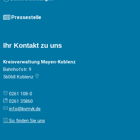
Pressestelle
Ihr Kontakt zu uns
Kreisverwaltung Mayen-Koblenz
Bahnhofstr. 9
56068
Koblenz
0261 108-0
0261 35860
info@kvmyk.de
So finden Sie uns