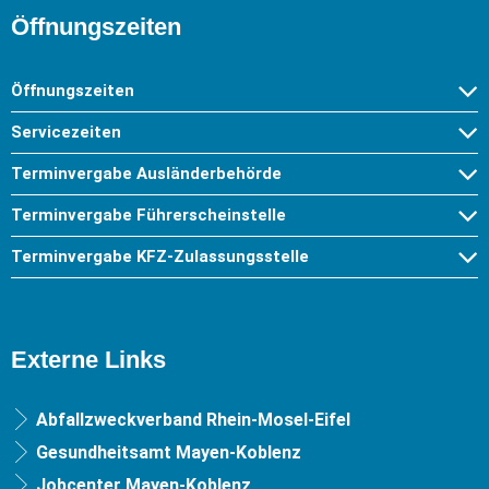
Öffnungszeiten
Öffnungszeiten
Servicezeiten
Terminvergabe Ausländerbehörde
Terminvergabe Führerscheinstelle
Terminvergabe KFZ-Zulassungsstelle
Externe Links
Abfallzweckverband Rhein-Mosel-Eifel
Gesundheitsamt Mayen-Koblenz
Jobcenter Mayen-Koblenz