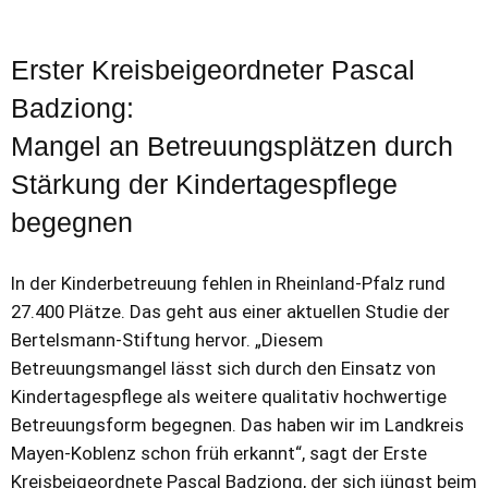
Erster Kreisbeigeordneter Pascal
Badziong:
Mangel an Betreuungsplätzen durch
Stärkung der Kindertagespflege
begegnen
In der Kinderbetreuung fehlen in Rheinland-Pfalz rund
27.400 Plätze. Das geht aus einer aktuellen Studie der
Bertelsmann-Stiftung hervor. „Diesem
Betreuungsmangel lässt sich durch den Einsatz von
Kindertagespflege als weitere qualitativ hochwertige
Betreuungsform begegnen. Das haben wir im Landkreis
Mayen-Koblenz schon früh erkannt“, sagt der Erste
Kreisbeigeordnete Pascal Badziong, der sich jüngst beim