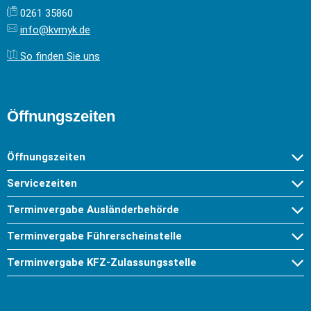
0261 35860
info@kvmyk.de
So finden Sie uns
Öffnungszeiten
Öffnungszeiten
Servicezeiten
Terminvergabe Ausländerbehörde
Terminvergabe Führerscheinstelle
Terminvergabe KFZ-Zulassungsstelle