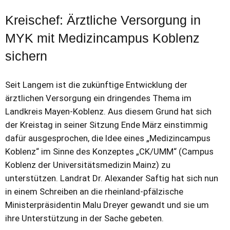
Kreischef: Ärztliche Versorgung in
MYK mit Medizincampus Koblenz
sichern
Seit Langem ist die zukünftige Entwicklung der
ärztlichen Versorgung ein dringendes Thema im
Landkreis Mayen-Koblenz. Aus diesem Grund hat sich
der Kreistag in seiner Sitzung Ende März einstimmig
dafür ausgesprochen, die Idee eines „Medizincampus
Koblenz“ im Sinne des Konzeptes „CK/UMM“ (Campus
Koblenz der Universitätsmedizin Mainz) zu
unterstützen. Landrat Dr. Alexander Saftig hat sich nun
in einem Schreiben an die rheinland-pfälzische
Ministerpräsidentin Malu Dreyer gewandt und sie um
ihre Unterstützung in der Sache gebeten.