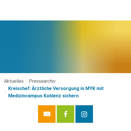
Aktuelles
Pressearchiv
Kreischef: Ärztliche Versorgung in MYK mit
Medizincampus Koblenz sichern