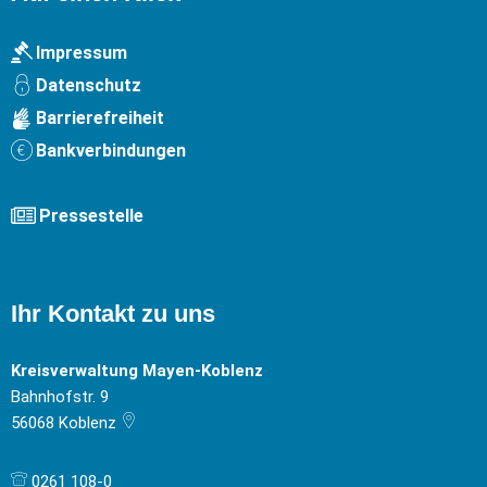
Impressum
Datenschutz
Barrierefreiheit
Bankverbindungen
Pressestelle
Ihr Kontakt zu uns
Kreisverwaltung Mayen-Koblenz
Bahnhofstr. 9
56068
Koblenz
0261 108-0