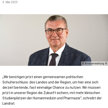
5. Mai 2023
© Kreisverwaltung
„Wir benötigen jetzt einen gemeinsamen politischen
Schulterschluss· des Landes und der Region, um hier eine sich
derzeit bietende, fast einmalige Chance zu nutzen. Wir müssen
jetzt in unserer Region die Zukunft sichern, mit mehr klinischen
Studienplätzen der Humanmedizin und Pharmazie“, schreibt der
Landrat.