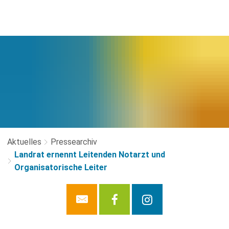
Aktuelles
Pressearchiv
Landrat ernennt Leitenden Notarzt und
Organisatorische Leiter