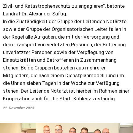
Zivil- und Katastrophenschutz zu engagieren“, betonte
Landrat Dr. Alexander Saftig.
In die Zuständigkeit der Gruppe der Leitenden Notärzte
sowie der Gruppe der Organisatorischen Leiter fallen in
der Regel alle Aufgaben, die mit der Versorgung und
dem Transport von verletzten Personen, der Betreuung
unverletzter Personen sowie der Verpflegung von
Einsatzkräften und Betroffenen in Zusammenhang
stehen. Beide Gruppen bestehen aus mehreren
Mitgliedern, die nach einem Dienstplanmodell rund um
die Uhr an sieben Tagen in der Woche zur Verfügung
stehen. Der Leitende Notarzt ist hierbei im Rahmen einer
Kooperation auch für die Stadt Koblenz zuständig.
22. November 2023