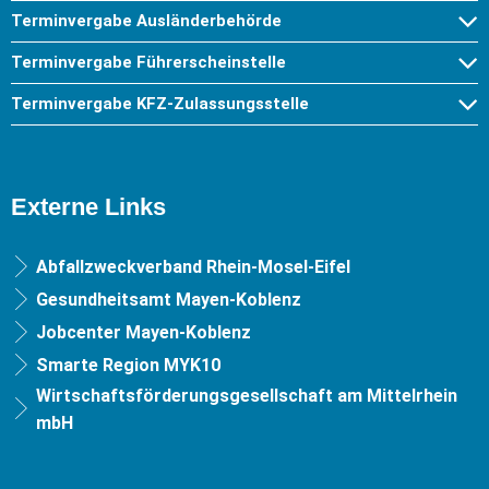
Terminvergabe Ausländerbehörde
Terminvergabe Führerscheinstelle
Terminvergabe KFZ-Zulassungsstelle
Externe Links
Abfallzweckverband Rhein-Mosel-Eifel
Gesundheitsamt Mayen-Koblenz
Jobcenter Mayen-Koblenz
Smarte Region MYK10
Wirtschaftsförderungsgesellschaft am Mittelrhein
mbH