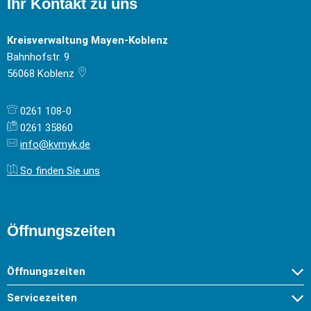
Ihr Kontakt zu uns
Kreisverwaltung Mayen-Koblenz
Bahnhofstr. 9
56068
Koblenz
0261 108-0
0261 35860
info@kvmyk.de
So finden Sie uns
Öffnungszeiten
Öffnungszeiten
Servicezeiten