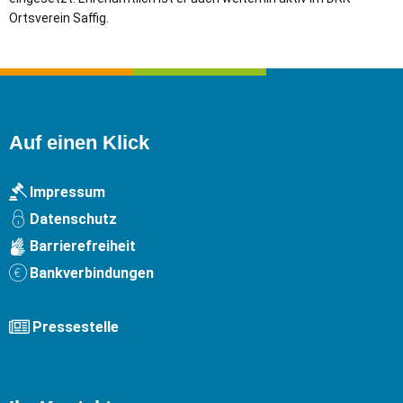
Ortsverein Saffig.
Auf einen Klick
Impressum
Datenschutz
Barrierefreiheit
Bankverbindungen
Pressestelle