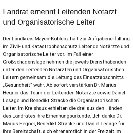
Landrat ernennt Leitenden Notarzt
und Organisatorische Leiter
Der Landkreis Mayen-Koblenz hält zur Aufgabenerfüllung
im Zivil- und Katastrophenschutz Leitende Notärzte und
Organisatorische Leiter vor. Im Fall einer
Großschadenslage nehmen die jeweils Diensthabenden
unter den Leitenden Notärzten und Organisatorischen
Leitern gemeinsam die Leitung des Einsatzabschnitts
„Gesundheit“ wahr. Ab sofort verstärken Dr. Marius
Hegner das Team der Leitenden Notärzte sowie Daniel
Lesage und Benedikt Stracke die Organisatorischen
Leiter. Im Kreishaus erhielten die drei aus den Händen
des Landrates ihre Ernennungsurkunde. „Ich danke Dr.
Marius Hegner, Benedikt Stracke und Daniel Lesage für
ihre Bereitschaft, sich ehrenamtlich in der Freizeit im