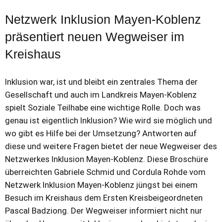
Netzwerk Inklusion Mayen-Koblenz
präsentiert neuen Wegweiser im
Kreishaus
Inklusion war, ist und bleibt ein zentrales Thema der
Gesellschaft und auch im Landkreis Mayen-Koblenz
spielt Soziale Teilhabe eine wichtige Rolle. Doch was
genau ist eigentlich Inklusion? Wie wird sie möglich und
wo gibt es Hilfe bei der Umsetzung? Antworten auf
diese und weitere Fragen bietet der neue Wegweiser des
Netzwerkes Inklusion Mayen-Koblenz. Diese Broschüre
überreichten Gabriele Schmid und Cordula Rohde vom
Netzwerk Inklusion Mayen-Koblenz jüngst bei einem
Besuch im Kreishaus dem Ersten Kreisbeigeordneten
Pascal Badziong. Der Wegweiser informiert nicht nur