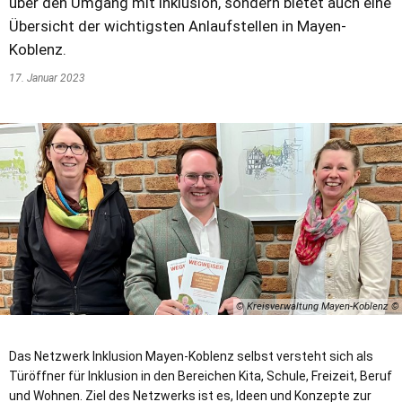
über den Umgang mit Inklusion, sondern bietet auch eine
Übersicht der wichtigsten Anlaufstellen in Mayen-
Koblenz.
17. Januar 2023
© Kreisverwaltung Mayen-Koblenz
Das Netzwerk Inklusion Mayen-Koblenz selbst versteht sich als
Türöffner für Inklusion in den Bereichen Kita, Schule, Freizeit, Beruf
und Wohnen. Ziel des Netzwerks ist es, Ideen und Konzepte zur