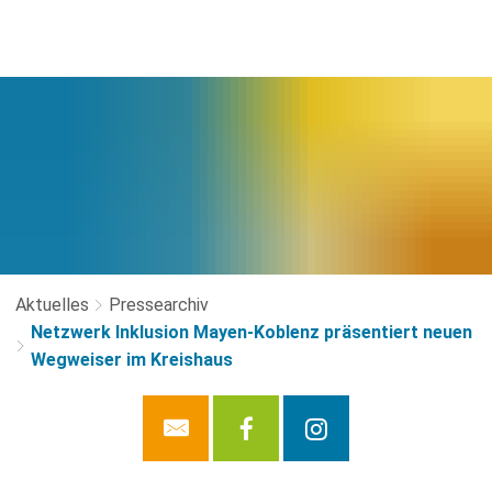
Aktuelles
Pressearchiv
Netzwerk Inklusion Mayen-Koblenz präsentiert neuen
Wegweiser im Kreishaus