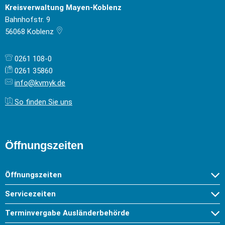
Kreisverwaltung Mayen-Koblenz
Bahnhofstr. 9
56068
Koblenz
0261 108-0
0261 35860
info@kvmyk.de
So finden Sie uns
Öffnungszeiten
Öffnungszeiten
Servicezeiten
Terminvergabe Ausländerbehörde