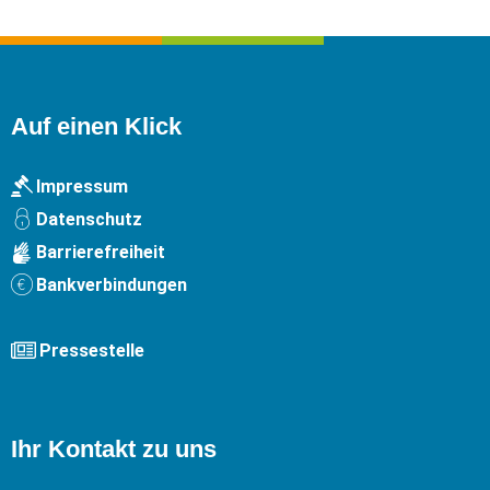
Auf einen Klick
Impressum
Datenschutz
Barrierefreiheit
Bankverbindungen
Pressestelle
Ihr Kontakt zu uns