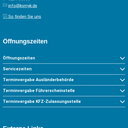
info@kvmyk.de
So finden Sie uns
Öffnungszeiten
Öffnungszeiten
Servicezeiten
Terminvergabe Ausländerbehörde
Terminvergabe Führerscheinstelle
Terminvergabe KFZ-Zulassungsstelle