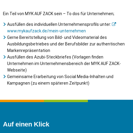
Ein Teil von MYK AUF ZACK sein – To dos für Unternehmen;
Ausfüllen des individuellen Unternehmensprofils unter:
www.mykaufzack.de/mein-unternehmen
Gerne Bereitstellung von Bild- und Videomaterial des
Ausbildungsbetriebes und der Berufsbilder zur authentischen
Markenrepräsentation
Ausfüllen des Azubi-Steckbriefes (Vorlagen finden
Unternehmen im Unternehmensbereich der MYK AUF ZACK-
Webseite)
Gemeinsame Erarbeitung von Social Media-Inhalten und
Kampagnen (zu einem späteren Zeitpunkt)
Auf einen Klick