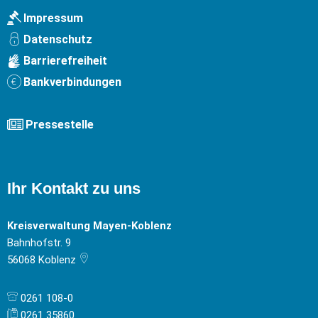
Impressum
Datenschutz
Barrierefreiheit
Bankverbindungen
Pressestelle
Ihr Kontakt zu uns
Kreisverwaltung Mayen-Koblenz
Bahnhofstr. 9
56068
Koblenz
0261 108-0
0261 35860