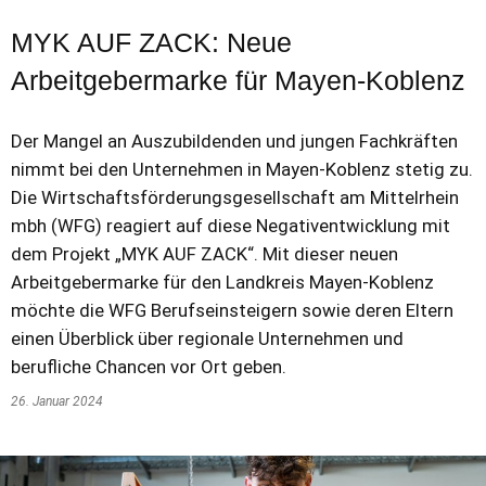
MYK AUF ZACK: Neue
Arbeitgebermarke für Mayen-Koblenz
Der Mangel an Auszubildenden und jungen Fachkräften
nimmt bei den Unternehmen in Mayen-Koblenz stetig zu.
Die Wirtschaftsförderungsgesellschaft am Mittelrhein
mbh (WFG) reagiert auf diese Negativentwicklung mit
dem Projekt „MYK AUF ZACK“. Mit dieser neuen
Arbeitgebermarke für den Landkreis Mayen-Koblenz
möchte die WFG Berufseinsteigern sowie deren Eltern
einen Überblick über regionale Unternehmen und
berufliche Chancen vor Ort geben.
26. Januar 2024