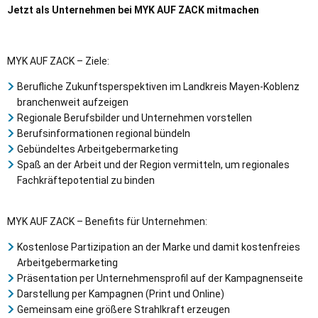
Jetzt als Unternehmen bei MYK AUF ZACK mitmachen
MYK AUF ZACK – Ziele:
Berufliche Zukunftsperspektiven im Landkreis Mayen-Koblenz
branchenweit aufzeigen
Regionale Berufsbilder und Unternehmen vorstellen
Berufsinformationen regional bündeln
Gebündeltes Arbeitgebermarketing
Spaß an der Arbeit und der Region vermitteln, um regionales
Fachkräftepotential zu binden
MYK AUF ZACK – Benefits für Unternehmen:
Kostenlose Partizipation an der Marke und damit kostenfreies
Arbeitgebermarketing
Präsentation per Unternehmensprofil auf der Kampagnenseite
Darstellung per Kampagnen (Print und Online)
Gemeinsam eine größere Strahlkraft erzeugen