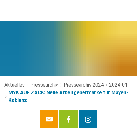
Aktuelles
Pressearchiv
Pressearchiv 2024
2024-01
MYK AUF ZACK: Neue Arbeitgebermarke für Mayen-
Koblenz