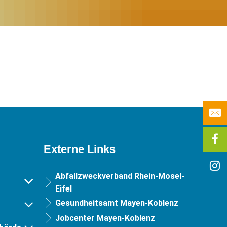
Externe Links
Abfallzweckverband Rhein-Mosel-
Eifel
Gesundheitsamt Mayen-Koblenz
Jobcenter Mayen-Koblenz