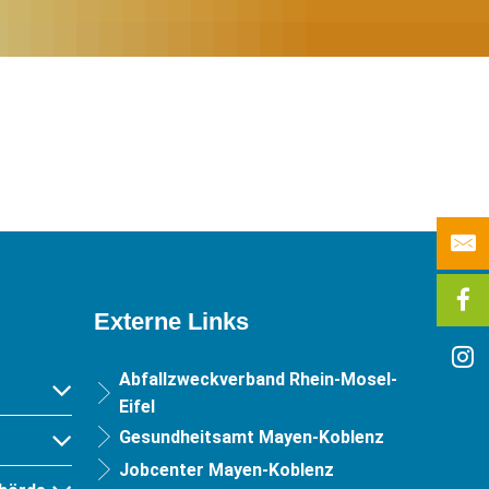
Externe Links
Abfallzweckverband Rhein-Mosel-
Eifel
Gesundheitsamt Mayen-Koblenz
Jobcenter Mayen-Koblenz