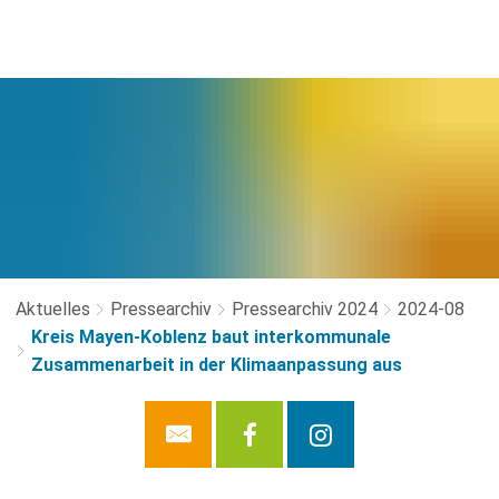
Aktuelles
Pressearchiv
Pressearchiv 2024
2024-08
Kreis Mayen-Koblenz baut interkommunale
Zusammenarbeit in der Klimaanpassung aus