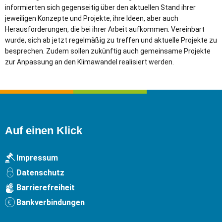
informierten sich gegenseitig über den aktuellen Stand ihrer
jeweiligen Konzepte und Projekte, ihre Ideen, aber auch
Herausforderungen, die bei ihrer Arbeit aufkommen. Vereinbart
wurde, sich ab jetzt regelmäßig zu treffen und aktuelle Projekte zu
besprechen. Zudem sollen zukünftig auch gemeinsame Projekte
zur Anpassung an den Klimawandel realisiert werden.
Auf einen Klick
Impressum
Datenschutz
Barrierefreiheit
Bankverbindungen