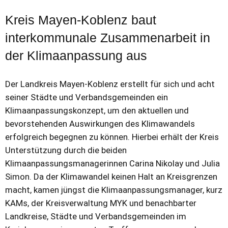
Kreis Mayen-Koblenz baut
interkommunale Zusammenarbeit in
der Klimaanpassung aus
Der Landkreis Mayen-Koblenz erstellt für sich und acht
seiner Städte und Verbandsgemeinden ein
Klimaanpassungskonzept, um den aktuellen und
bevorstehenden Auswirkungen des Klimawandels
erfolgreich begegnen zu können. Hierbei erhält der Kreis
Unterstützung durch die beiden
Klimaanpassungsmanagerinnen Carina Nikolay und Julia
Simon. Da der Klimawandel keinen Halt an Kreisgrenzen
macht, kamen jüngst die Klimaanpassungsmanager, kurz
KAMs, der Kreisverwaltung MYK und benachbarter
Landkreise, Städte und Verbandsgemeinden im