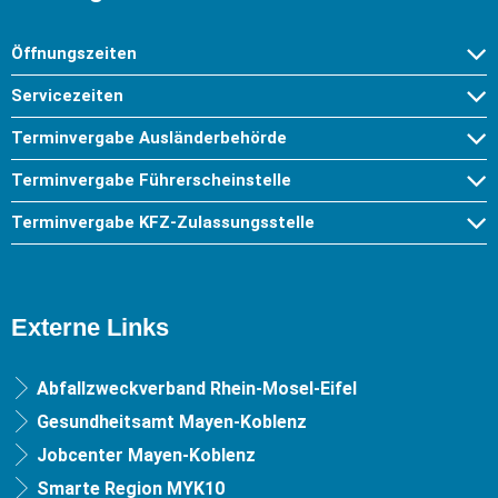
Öffnungszeiten
Servicezeiten
Terminvergabe Ausländerbehörde
Terminvergabe Führerscheinstelle
Terminvergabe KFZ-Zulassungsstelle
Externe Links
Abfallzweckverband Rhein-Mosel-Eifel
Gesundheitsamt Mayen-Koblenz
Jobcenter Mayen-Koblenz
Smarte Region MYK10