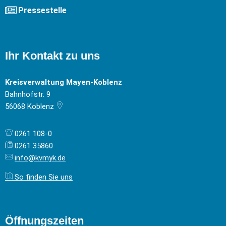
Pressestelle
Ihr Kontakt zu uns
Kreisverwaltung Mayen-Koblenz
Bahnhofstr. 9
56068
Koblenz
0261 108-0
0261 35860
info@kvmyk.de
So finden Sie uns
Öffnungszeiten