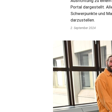
Ausrichtung zu einem
Portal dargestellt. A
Schwerpunkte und Maß
darzustellen.
2. September 2024