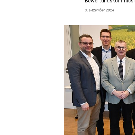
Bewertungskommissio
3. Dezember 2024