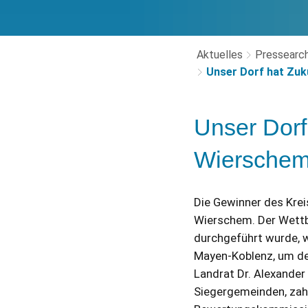
Aktuelles
Pressearch
Unser Dorf hat Zuk
Unser Dorf
Wierschem
Die Gewinner des Kre
Wierschem. Der Wettb
durchgeführt wurde, 
Mayen-Koblenz, um den
Landrat Dr. Alexander
Siegergemeinden, zahl