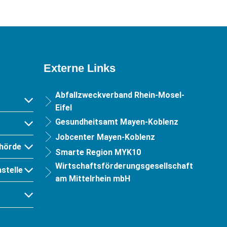
Externe Links
Abfallzweckverband Rhein-Mosel-
Eifel
Gesundheitsamt Mayen-Koblenz
Jobcenter Mayen-Koblenz
hörde
Smarte Region MYK10
Wirtschaftsförderungsgesellschaft
stelle
am Mittelrhein mbH