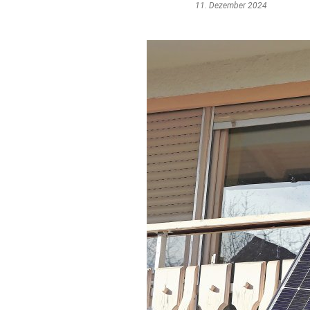
11. Dezember 2024