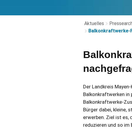
Aktuelles
Pressearch
Balkonkraftwerke-F
Balkonkra
nachgefra
Der Landkreis Mayen-K
Balkonkraftwerken in 
Balkonkraftwerke-Zus
Bürger dabei, kleine,
erwerben. Ziel ist es
reduzieren und so im 