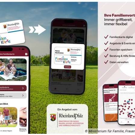
© Ministerium für Familie, Fraue