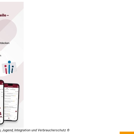
n, Jugend, Integration und Verbraucherschutz