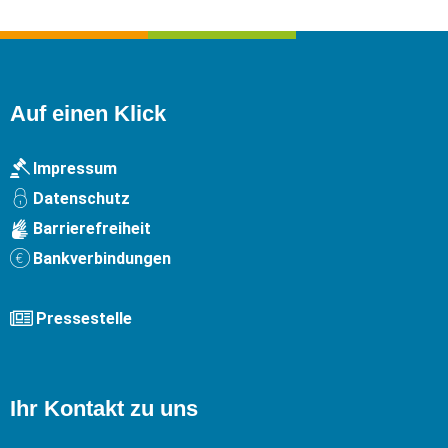
Auf einen Klick
Impressum
Datenschutz
Barrierefreiheit
Bankverbindungen
Pressestelle
Ihr Kontakt zu uns