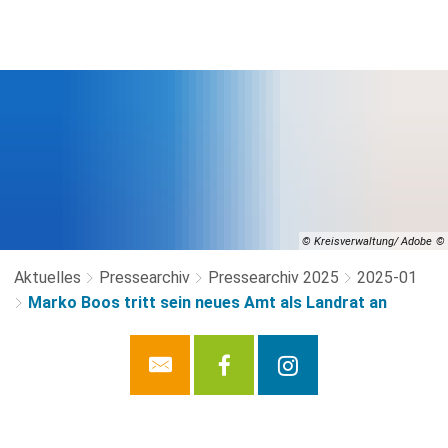
© Kreisverwaltung/ Adobe
Aktuelles
Pressearchiv
Pressearchiv 2025
2025-01
Marko Boos tritt sein neues Amt als Landrat an