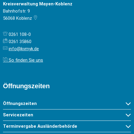
Kreisverwaltung Mayen-Koblenz
Bahnhofstr. 9
56068
Koblenz
0261 108-0
0261 35860
info@kvmyk.de
So finden Sie uns
Öffnungszeiten
Öffnungszeiten
Servicezeiten
Terminvergabe Ausländerbehörde