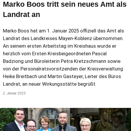
Marko Boos tritt sein neues Amt als
Landrat an
Marko Boos hat am 1. Januar 2025 offiziell das Amt als
Landrat des Landkreises Mayen-Koblenz übernommen.
An seinem ersten Arbeitstag im Kreishaus wurde er
herzlich vom Ersten Kreisbeigeordneten Pascal
Badziong und Büroleiterin Petra Kretzschmann sowie
von der Personalratsvorsitzenden der Kreisverwaltung
Heike Breitbach und Martin Gasteyer, Leiter des Büros
Landrat, an neuer Wirkungsstätte begrüßt.
2. Januar 2025