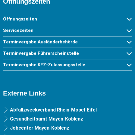
Öffnungszeiten
Öffnungszeiten
Servicezeiten
Terminvergabe Ausländerbehörde
Terminvergabe Führerscheinstelle
Terminvergabe KFZ-Zulassungsstelle
Externe Links
Abfallzweckverband Rhein-Mosel-Eifel
Gesundheitsamt Mayen-Koblenz
Jobcenter Mayen-Koblenz