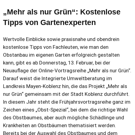
„Mehr als nur Grün“: Kostenlose
Tipps von Gartenexperten
Wertvolle Einblicke sowie praxisnahe und obendrein
kostenlose Tipps von Fachleuten, wie man den
Obstanbau im eigenen Garten erfolgreich gestalten
kann, gibt es ab Donnerstag, 13. Februar, bei der
Neuauflage der Online-Vortragsreihe „Mehr als nur Grün“.
Darauf weist die Integrierte Umweltberatung im
Landkreis Mayen-Koblenz hin, die das Projekt „Mehr als
nur Grün“ gemeinsam mit der Stadt Koblenz durchführt.
In diesem Jahr steht die Frühjahrsvortragsreihe ganz im
Zeichen eines „Obst-Spezial“, bei dem die richtige Wahl
des Obstbaumes, aber auch mögliche Schädlinge und
Krankheiten an Obstbäumen thematisiert werden.
Bereits bei der Auswahl des Obstbaumes und dem