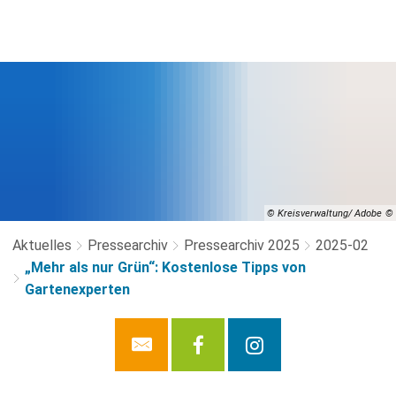
© Kreisverwaltung/ Adobe
Aktuelles
Pressearchiv
Pressearchiv 2025
2025-02
„Mehr als nur Grün“: Kostenlose Tipps von
Gartenexperten