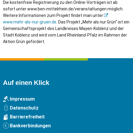
Die kostenfreie Registrierung zu den Online-Vorträgen ist ab
sofort unter www.ben-mittelrhein.de/veranstaltungen möglich.
Weitere Informationen zum Projekt findet man unter
www.mehr-als-nur-gruen.de
. Das Projekt „Mehr als nur Grün“ ist ein
Gemeinschaftsprojekt des Landkreises Mayen-Koblenz und der
Stadt Koblenz und wird vom Land Rheinland-Pfalz im Rahmen der
Aktion Grün gefördert.
Auf einen Klick
Impressum
Datenschutz
Barrierefreiheit
Bankverbindungen