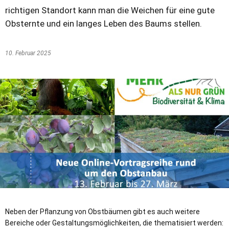
richtigen Standort kann man die Weichen für eine gute
Obsternte und ein langes Leben des Baums stellen.
10. Februar 2025
Neben der Pflanzung von Obstbäumen gibt es auch weitere
Bereiche oder Gestaltungsmöglichkeiten, die thematisiert werden: