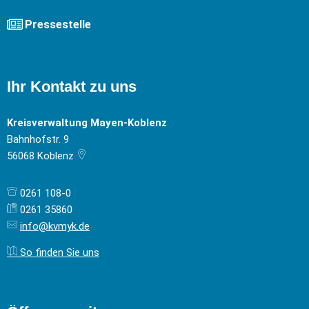
Pressestelle
Ihr Kontakt zu uns
Kreisverwaltung Mayen-Koblenz
Bahnhofstr. 9
56068
Koblenz
0261 108-0
0261 35860
info@kvmyk.de
So finden Sie uns