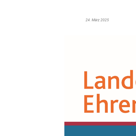
24. März 2025