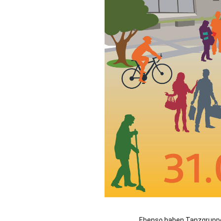
Ebenso haben Tanzgruppen