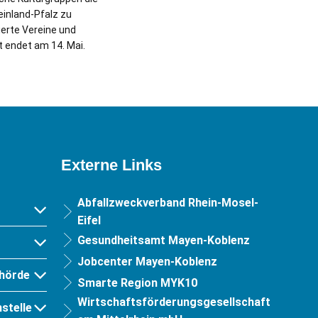
inland-Pfalz zu
erte Vereine und
 endet am 14. Mai.
Externe Links
Abfallzweckverband Rhein-Mosel-
Eifel
Gesundheitsamt Mayen-Koblenz
Jobcenter Mayen-Koblenz
hörde
Smarte Region MYK10
Wirtschaftsförderungsgesellschaft
stelle