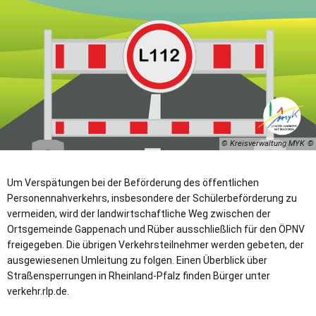
© Kreisverwaltung MYK
Um Verspätungen bei der Beförderung des öffentlichen
Personennahverkehrs, insbesondere der Schülerbeförderung zu
vermeiden, wird der landwirtschaftliche Weg zwischen der
Ortsgemeinde Gappenach und Rüber ausschließlich für den ÖPNV
freigegeben. Die übrigen Verkehrsteilnehmer werden gebeten, der
ausgewiesenen Umleitung zu folgen. Einen Überblick über
Straßensperrungen in Rheinland-Pfalz finden Bürger unter
verkehr.rlp.de.