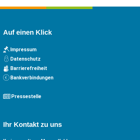
Auf einen Klick
Impressum
Datenschutz
Barrierefreiheit
Bankverbindungen
Pressestelle
Ihr Kontakt zu uns