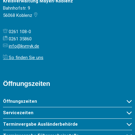
Kreisverwaltung Mayen-Koblenz
Bahnhofstr. 9
56068
Koblenz
0261 108-0
0261 35860
info@kvmyk.de
So finden Sie uns
Öffnungszeiten
Öffnungszeiten
Servicezeiten
Terminvergabe Ausländerbehörde