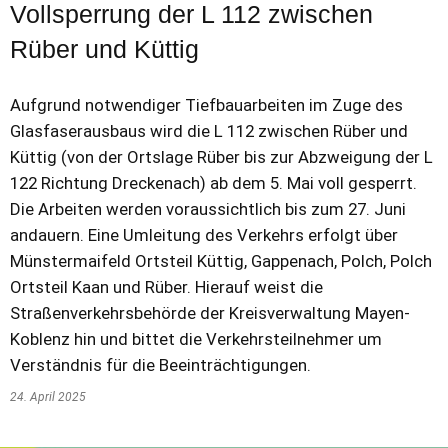
Vollsperrung der L 112 zwischen
Rüber und Küttig
Aufgrund notwendiger Tiefbauarbeiten im Zuge des
Glasfaserausbaus wird die L 112 zwischen Rüber und
Küttig (von der Ortslage Rüber bis zur Abzweigung der L
122 Richtung Dreckenach) ab dem 5. Mai voll gesperrt.
Die Arbeiten werden voraussichtlich bis zum 27. Juni
andauern. Eine Umleitung des Verkehrs erfolgt über
Münstermaifeld Ortsteil Küttig, Gappenach, Polch, Polch
Ortsteil Kaan und Rüber. Hierauf weist die
Straßenverkehrsbehörde der Kreisverwaltung Mayen-
Koblenz hin und bittet die Verkehrsteilnehmer um
Verständnis für die Beeinträchtigungen.
24. April 2025