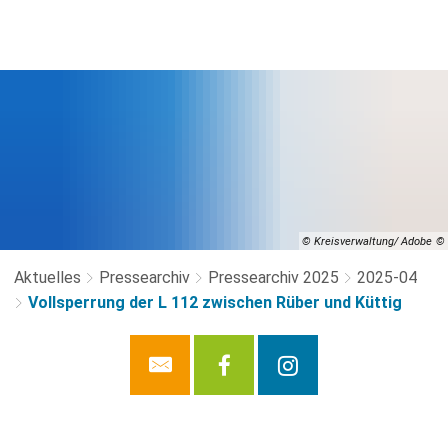
© Kreisverwaltung/ Adobe
Aktuelles
Pressearchiv
Pressearchiv 2025
2025-04
Vollsperrung der L 112 zwischen Rüber und Küttig