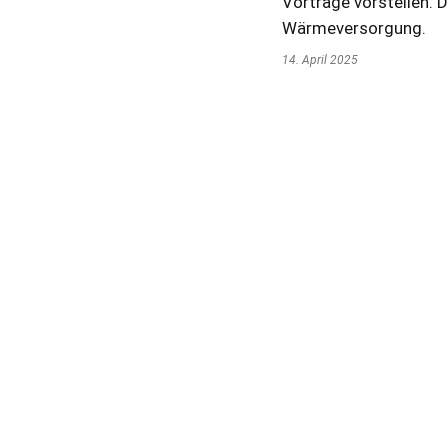
Vorträge vorstellen.
Wärmeversorgung.
14. April 2025