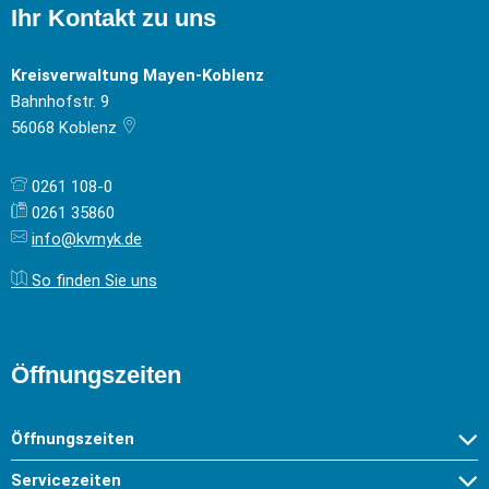
Ihr Kontakt zu uns
Kreisverwaltung Mayen-Koblenz
Bahnhofstr. 9
56068
Koblenz
0261 108-0
0261 35860
info@kvmyk.de
So finden Sie uns
Öffnungszeiten
Öffnungszeiten
Servicezeiten