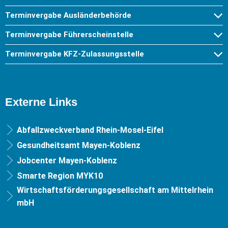
Terminvergabe Ausländerbehörde
Terminvergabe Führerscheinstelle
Terminvergabe KFZ-Zulassungsstelle
Externe Links
Abfallzweckverband Rhein-Mosel-Eifel
Gesundheitsamt Mayen-Koblenz
Jobcenter Mayen-Koblenz
Smarte Region MYK10
Wirtschaftsförderungsgesellschaft am Mittelrhein
mbH