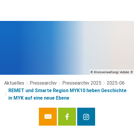
© Kreisverwaltung/ Adobe
Aktuelles
Pressearchiv
Pressearchiv 2025
2025-06
REMET und Smarte Region MYK10 heben Geschichte
in MYK auf eine neue Ebene