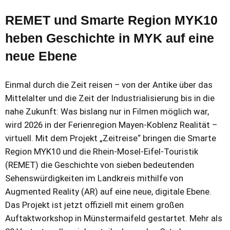
REMET und Smarte Region MYK10
heben Geschichte in MYK auf eine
neue Ebene
Einmal durch die Zeit reisen – von der Antike über das
Mittelalter und die Zeit der Industrialisierung bis in die
nahe Zukunft: Was bislang nur in Filmen möglich war,
wird 2026 in der Ferienregion Mayen-Koblenz Realität –
virtuell. Mit dem Projekt „Zeitreise“ bringen die Smarte
Region MYK10 und die Rhein-Mosel-Eifel-Touristik
(REMET) die Geschichte von sieben bedeutenden
Sehenswürdigkeiten im Landkreis mithilfe von
Augmented Reality (AR) auf eine neue, digitale Ebene.
Das Projekt ist jetzt offiziell mit einem großen
Auftaktworkshop in Münstermaifeld gestartet. Mehr als