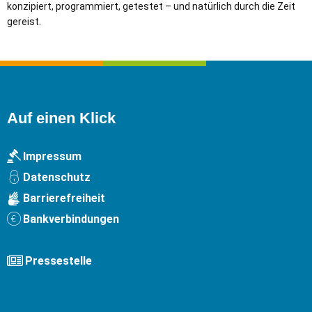
konzipiert, programmiert, getestet – und natürlich durch die Zeit
gereist.
Auf einen Klick
Impressum
Datenschutz
Barrierefreiheit
Bankverbindungen
Pressestelle