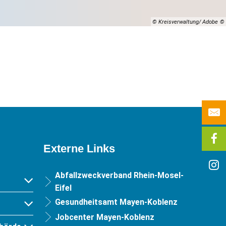
© Kreisverwaltung/ Adobe
Externe Links
Abfallzweckverband Rhein-Mosel-
Eifel
Gesundheitsamt Mayen-Koblenz
Jobcenter Mayen-Koblenz