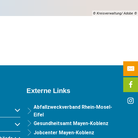
© Kreisverwaltung/ Adobe
Externe Links
Abfallzweckverband Rhein-Mosel-
Eifel
Gesundheitsamt Mayen-Koblenz
Jobcenter Mayen-Koblenz