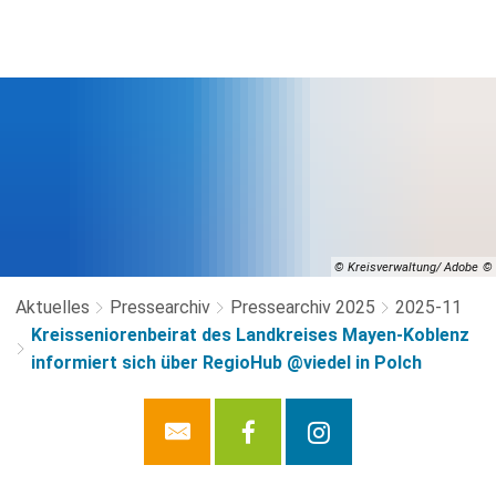
© Kreisverwaltung/ Adobe
Aktuelles
Pressearchiv
Pressearchiv 2025
2025-11
Kreisseniorenbeirat des Landkreises Mayen-Koblenz
informiert sich über RegioHub @viedel in Polch