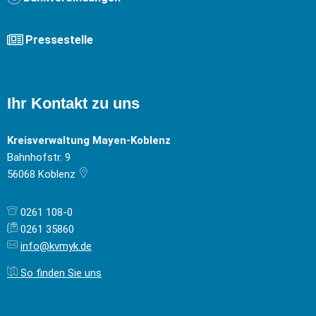
Pressestelle
Ihr Kontakt zu uns
Kreisverwaltung Mayen-Koblenz
Bahnhofstr. 9
56068
Koblenz
0261 108-0
0261 35860
info@kvmyk.de
So finden Sie uns