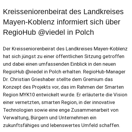
Kreisseniorenbeirat des Landkreises
Mayen-Koblenz informiert sich über
RegioHub @viedel in Polch
Der Kreisseniorenbeirat des Landkreises Mayen-Koblenz
hat sich jüngst zu einer öffentlichen Sitzung getroffen
und dabei einen umfassenden Einblick in den neuen
RegioHub @viedel in Polch erhalten. RegioHub-Manager
Dr. Christian Grieshaber stellte dem Gremium das
Konzept des Projekts vor, das im Rahmen der Smarten
Region MYK10 entwickelt wurde. Er erläuterte die Vision
einer vernetzten, smarten Region, in der innovative
Technologien sowie eine enge Zusammenarbeit von
Verwaltung, Bürgern und Unternehmen ein
zukunftsfähiges und lebenswertes Umfeld schaffen.