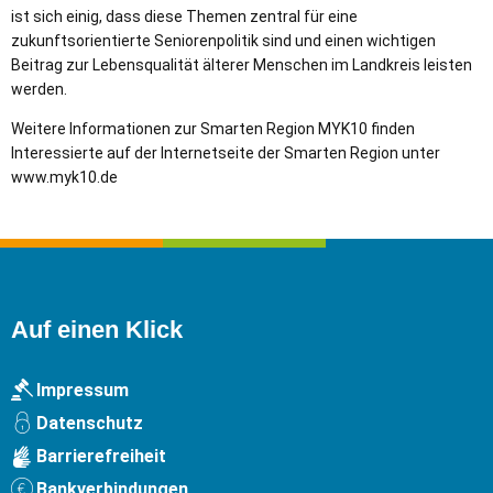
ist sich einig, dass diese Themen zentral für eine
zukunftsorientierte Seniorenpolitik sind und einen wichtigen
Beitrag zur Lebensqualität älterer Menschen im Landkreis leisten
werden.
Weitere Informationen zur Smarten Region MYK10 finden
Interessierte auf der Internetseite der Smarten Region unter
www.myk10.de
Auf einen Klick
Impressum
Datenschutz
Barrierefreiheit
Bankverbindungen