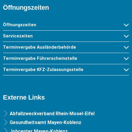
Öffnungszeiten
Öffnungszeiten
Servicezeiten
Terminvergabe Ausländerbehörde
Terminvergabe Führerscheinstelle
Terminvergabe KFZ-Zulassungsstelle
Externe Links
Abfallzweckverband Rhein-Mosel-Eifel
Gesundheitsamt Mayen-Koblenz
Jobcenter Mayen-Koblenz