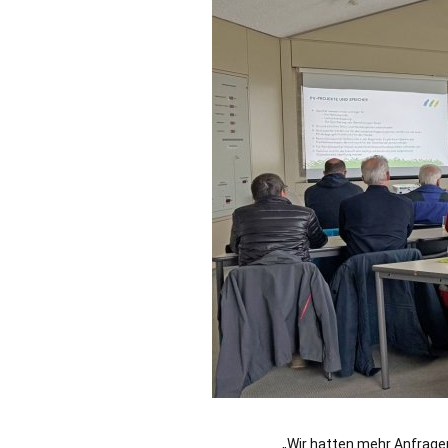
„Wir hatten mehr Anfragen