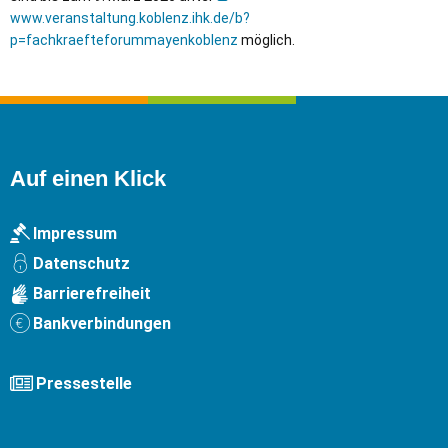
www.veranstaltung.koblenz.ihk.de/b?
p=fachkraefteforummayenkoblenz
möglich.
Auf einen Klick
Impressum
Datenschutz
Barrierefreiheit
Bankverbindungen
Pressestelle