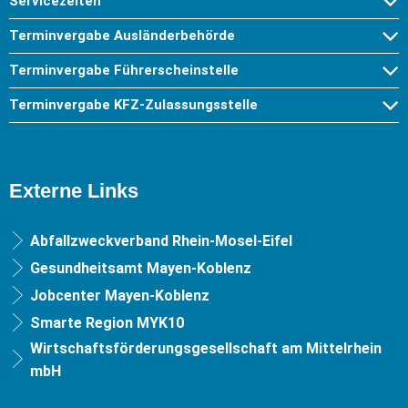
Servicezeiten
Terminvergabe Ausländerbehörde
Terminvergabe Führerscheinstelle
Terminvergabe KFZ-Zulassungsstelle
Externe Links
Abfallzweckverband Rhein-Mosel-Eifel
Gesundheitsamt Mayen-Koblenz
Jobcenter Mayen-Koblenz
Smarte Region MYK10
Wirtschaftsförderungsgesellschaft am Mittelrhein
mbH