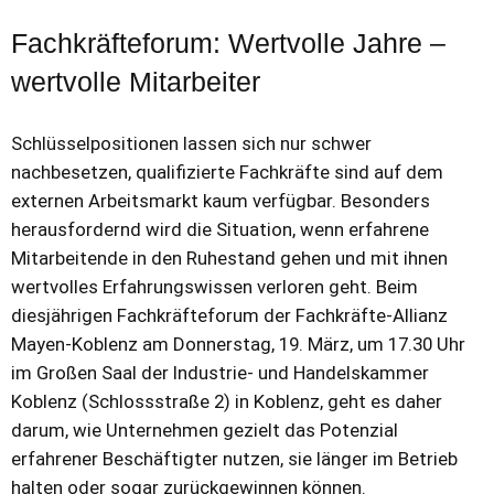
Fachkräfteforum: Wertvolle Jahre –
wertvolle Mitarbeiter
Schlüsselpositionen lassen sich nur schwer
nachbesetzen, qualifizierte Fachkräfte sind auf dem
externen Arbeitsmarkt kaum verfügbar. Besonders
herausfordernd wird die Situation, wenn erfahrene
Mitarbeitende in den Ruhestand gehen und mit ihnen
wertvolles Erfahrungswissen verloren geht. Beim
diesjährigen Fachkräfteforum der Fachkräfte-Allianz
Mayen-Koblenz am Donnerstag, 19. März, um 17.30 Uhr
im Großen Saal der Industrie- und Handelskammer
Koblenz (Schlossstraße 2) in Koblenz, geht es daher
darum, wie Unternehmen gezielt das Potenzial
erfahrener Beschäftigter nutzen, sie länger im Betrieb
halten oder sogar zurückgewinnen können.