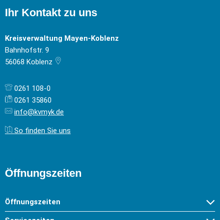
Ihr Kontakt zu uns
Kreisverwaltung Mayen-Koblenz
Bahnhofstr. 9
56068
Koblenz
0261 108-0
0261 35860
info@kvmyk.de
So finden Sie uns
Öffnungszeiten
Öffnungszeiten