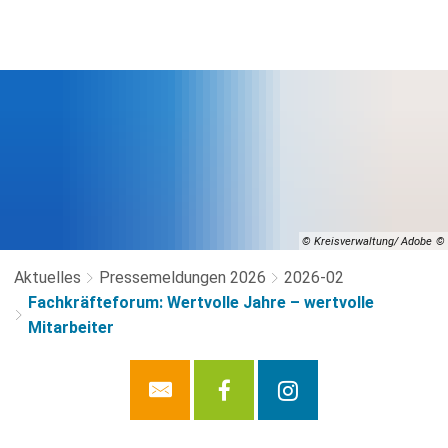
© Kreisverwaltung/ Adobe
Aktuelles
Pressemeldungen 2026
2026-02
Fachkräfteforum: Wertvolle Jahre – wertvolle
Mitarbeiter