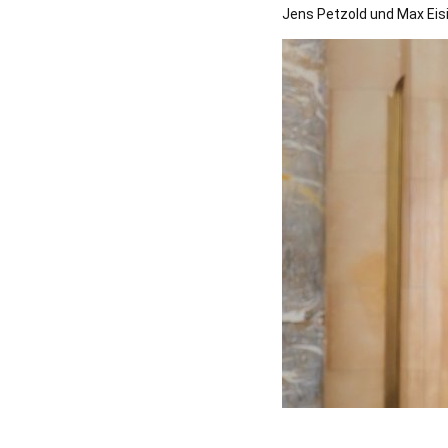
Jens Petzold und Max Eisi