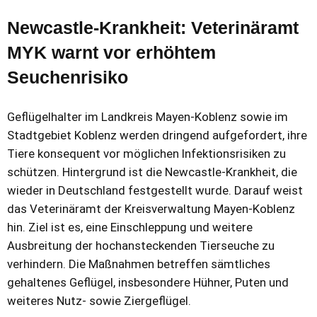
Newcastle-Krankheit: Veterinäramt
MYK warnt vor erhöhtem
Seuchenrisiko
Geflügelhalter im Landkreis Mayen-Koblenz sowie im
Stadtgebiet Koblenz werden dringend aufgefordert, ihre
Tiere konsequent vor möglichen Infektionsrisiken zu
schützen. Hintergrund ist die Newcastle-Krankheit, die
wieder in Deutschland festgestellt wurde. Darauf weist
das Veterinäramt der Kreisverwaltung Mayen-Koblenz
hin. Ziel ist es, eine Einschleppung und weitere
Ausbreitung der hochansteckenden Tierseuche zu
verhindern. Die Maßnahmen betreffen sämtliches
gehaltenes Geflügel, insbesondere Hühner, Puten und
weiteres Nutz- sowie Ziergeflügel.