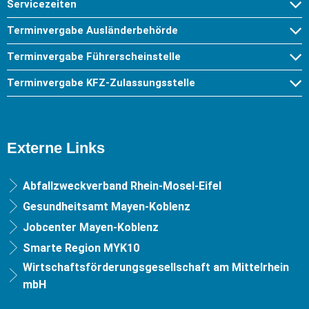
Servicezeiten
Terminvergabe Ausländerbehörde
Terminvergabe Führerscheinstelle
Terminvergabe KFZ-Zulassungsstelle
Externe Links
Abfallzweckverband Rhein-Mosel-Eifel
Gesundheitsamt Mayen-Koblenz
Jobcenter Mayen-Koblenz
Smarte Region MYK10
Wirtschaftsförderungsgesellschaft am Mittelrhein
mbH