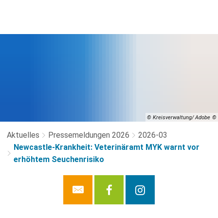
© Kreisverwaltung/ Adobe
Aktuelles
Pressemeldungen 2026
2026-03
Newcastle-Krankheit: Veterinäramt MYK warnt vor
erhöhtem Seuchenrisiko