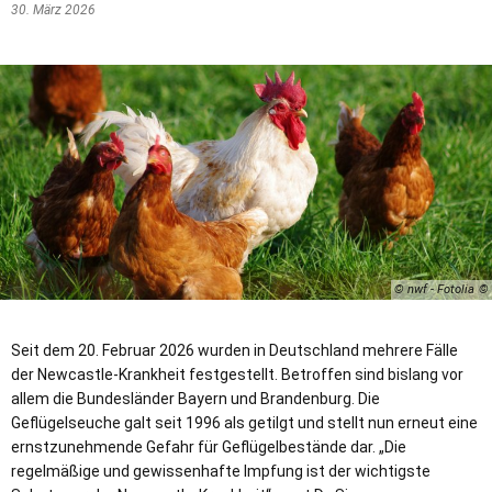
30. März 2026
© nwf - Fotolia
Seit dem 20. Februar 2026 wurden in Deutschland mehrere Fälle
der Newcastle-Krankheit festgestellt. Betroffen sind bislang vor
allem die Bundesländer Bayern und Brandenburg. Die
Geflügelseuche galt seit 1996 als getilgt und stellt nun erneut eine
ernstzunehmende Gefahr für Geflügelbestände dar. „Die
regelmäßige und gewissenhafte Impfung ist der wichtigste