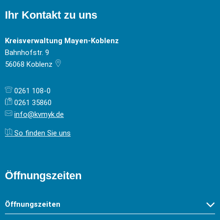
Ihr Kontakt zu uns
Kreisverwaltung Mayen-Koblenz
Bahnhofstr. 9
56068
Koblenz
0261 108-0
0261 35860
info@kvmyk.de
So finden Sie uns
Öffnungszeiten
Öffnungszeiten