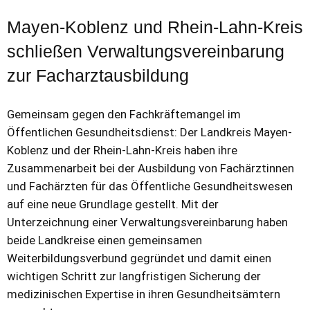
Mayen-Koblenz und Rhein-Lahn-Kreis
schließen Verwaltungsvereinbarung
zur Facharztausbildung
Gemeinsam gegen den Fachkräftemangel im
Öffentlichen Gesundheitsdienst: Der Landkreis Mayen-
Koblenz und der Rhein-Lahn-Kreis haben ihre
Zusammenarbeit bei der Ausbildung von Fachärztinnen
und Fachärzten für das Öffentliche Gesundheitswesen
auf eine neue Grundlage gestellt. Mit der
Unterzeichnung einer Verwaltungsvereinbarung haben
beide Landkreise einen gemeinsamen
Weiterbildungsverbund gegründet und damit einen
wichtigen Schritt zur langfristigen Sicherung der
medizinischen Expertise in ihren Gesundheitsämtern