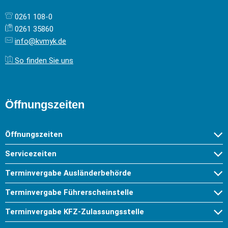
0261 108-0
0261 35860
info@kvmyk.de
So finden Sie uns
Öffnungszeiten
Öffnungszeiten
Servicezeiten
Terminvergabe Ausländerbehörde
Terminvergabe Führerscheinstelle
Terminvergabe KFZ-Zulassungsstelle