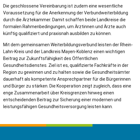
Die geschlossene Vereinbarung ist zudem eine wesentliche
Voraussetzung für die Anerkennung der Verbundweiterbildung
durch die Ärztekammer. Damit schaffen beide Landkreise die
formalen Rahmenbedingungen, um Ärztinnen und Ärzte auch
künftig qualifiziert und praxisnah ausbilden zu können.
Mit dem gemeinsamen Weiterbildungsverbund leisten der Rhein-
Lahn-Kreis und der Landkreis Mayen-Koblenz einen wichtigen
Beitrag zur Zukunftsfähigkeit des Öffentlichen
Gesundheitsdienstes. Ziel ist es, qualifizierte Fachkräfte in der
Region zu gewinnen und zu halten sowie die Gesundheitsämter
dauerhaft als kompetente Ansprechpartner für die Bürgerinnen
und Bürger zu stärken. Die Kooperation zeigt zugleich, dass eine
enge Zusammenarbeit über Kreisgrenzen hinweg einen
entscheidenden Beitrag zur Sicherung einer modernen und
leistungsfähigen Gesundheitsversorgung leisten kann.