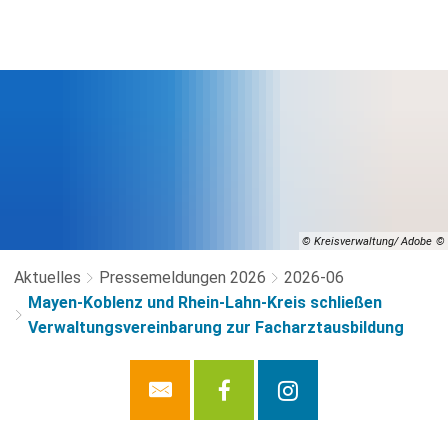
© Kreisverwaltung/ Adobe
Aktuelles
Pressemeldungen 2026
2026-06
Mayen-Koblenz und Rhein-Lahn-Kreis schließen
Verwaltungsvereinbarung zur Facharztausbildung