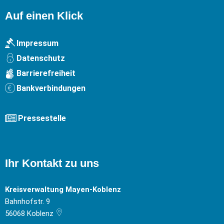
Auf einen Klick
Impressum
Datenschutz
Barrierefreiheit
Bankverbindungen
Pressestelle
Ihr Kontakt zu uns
Kreisverwaltung Mayen-Koblenz
Bahnhofstr. 9
56068
Koblenz