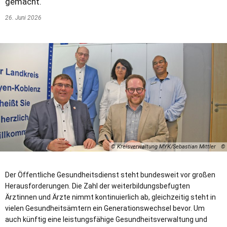
gemacht.
26. Juni 2026
© Kreisverwaltung MYK/Sebastian Mittler
Der Öffentliche Gesundheitsdienst steht bundesweit vor großen
Herausforderungen. Die Zahl der weiterbildungsbefugten
Ärztinnen und Ärzte nimmt kontinuierlich ab, gleichzeitig steht in
vielen Gesundheitsämtern ein Generationswechsel bevor. Um
auch künftig eine leistungsfähige Gesundheitsverwaltung und