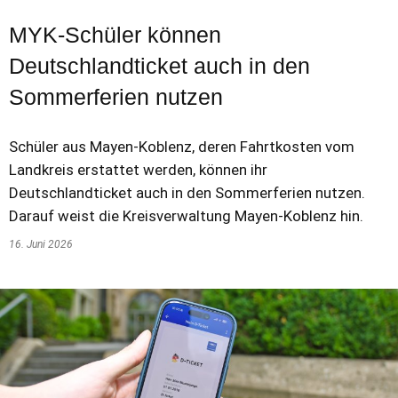
MYK-Schüler können
Deutschlandticket auch in den
Sommerferien nutzen
Schüler aus Mayen-Koblenz, deren Fahrtkosten vom
Landkreis erstattet werden, können ihr
Deutschlandticket auch in den Sommerferien nutzen.
Darauf weist die Kreisverwaltung Mayen-Koblenz hin.
16. Juni 2026