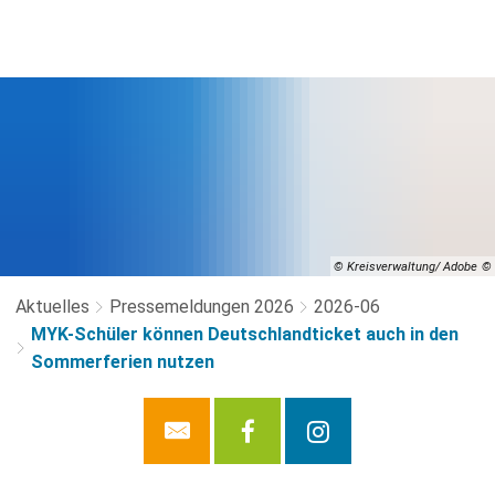
© Kreisverwaltung/ Adobe
Aktuelles
Pressemeldungen 2026
2026-06
MYK-Schüler können Deutschlandticket auch in den
Sommerferien nutzen