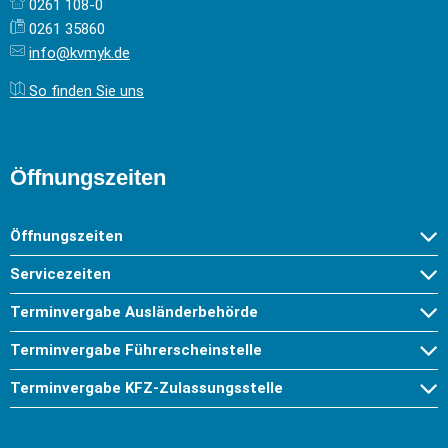
0261 108-0
0261 35860
info@kvmyk.de
So finden Sie uns
Öffnungszeiten
Öffnungszeiten
Servicezeiten
Terminvergabe Ausländerbehörde
Terminvergabe Führerscheinstelle
Terminvergabe KFZ-Zulassungsstelle