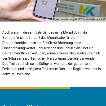
© Kreisverwaltung MYK/Damian Morcinek
Auch wenn in diesem Jahr der gesamte Monat Juli in die
Sommerferien fällt, läuft das Monatsabo für die
Deutschlandtickets in der Schülerbeförderung ohne
Einschränkung weiter. Schülerinnen und Schüler, die über ein
Deutschlandticket verfügen, können dieses also auch außerhalb
der Schulzeit im öffentlichen Personennahverkehr verwenden.
Das Ticket behält seine Gültigkeit während der gesamten
Ferienzeit und ermöglicht Fahrten im Nah- und Regionalverkehr in
ganz Deutschland.