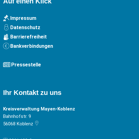
Auf einen Klick
Impressum
Datenschutz
Barrierefreiheit
Bankverbindungen
Pressestelle
Ihr Kontakt zu uns
Kreisverwaltung Mayen-Koblenz
Bahnhofstr. 9
56068
Koblenz