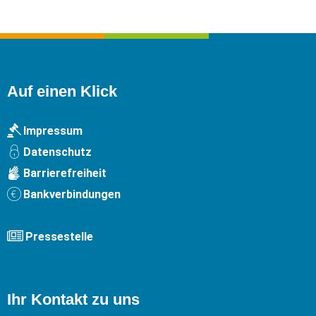
Auf einen Klick
Impressum
Datenschutz
Barrierefreiheit
Bankverbindungen
Pressestelle
Ihr Kontakt zu uns