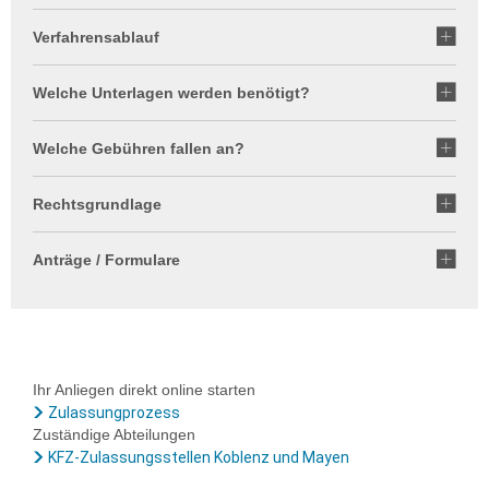
Verfahrensablauf
Welche Unterlagen werden benötigt?
Welche Gebühren fallen an?
Rechtsgrundlage
Anträge / Formulare
Ihr Anliegen direkt online starten
Zulassungprozess
Zuständige Abteilungen
KFZ-Zulassungsstellen Koblenz und Mayen