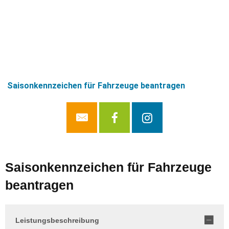
Saisonkennzeichen für Fahrzeuge beantragen
Saisonkennzeichen für Fahrzeuge
beantragen
Leistungsbeschreibung