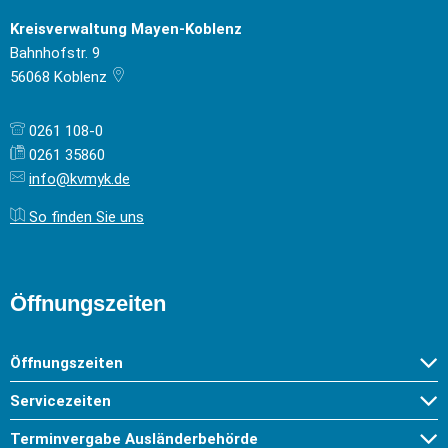
Kreisverwaltung Mayen-Koblenz
Bahnhofstr. 9
56068
Koblenz
0261 108-0
0261 35860
info@kvmyk.de
So finden Sie uns
Öffnungszeiten
Öffnungszeiten
Servicezeiten
Terminvergabe Ausländerbehörde