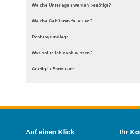
Welche Unterlagen werden benötigt?
Welche Gebühren fallen an?
Rechtsgrundlage
Was sollte ich noch wissen?
Anträge / Formulare
Auf einen Klick
Ihr Ko