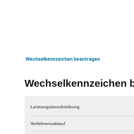
Aktue
Wechselkennzeichen beantragen
Wechselkennzeichen 
Leistungsbeschreibung
Verfahrensablauf