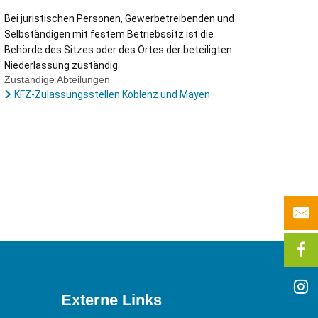
Bei juristischen Personen, Gewerbetreibenden und
Selbständigen mit festem Betriebssitz ist die
Behörde des Sitzes oder des Ortes der beteiligten
Niederlassung zuständig.
Zuständige Abteilungen
KFZ-Zulassungsstellen Koblenz und Mayen
Externe Links