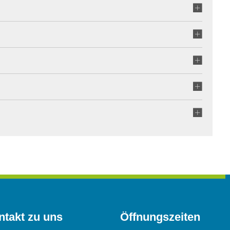
ntakt zu uns
Öffnungszeiten