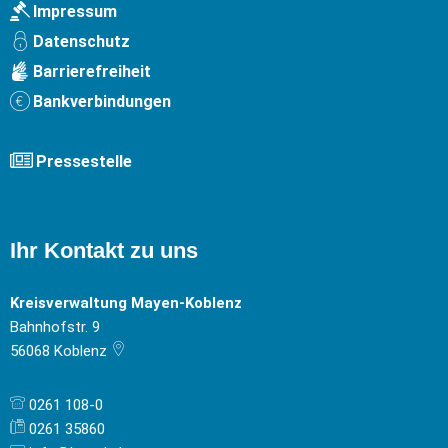
Impressum
Datenschutz
Barrierefreiheit
Bankverbindungen
Pressestelle
Ihr Kontakt zu uns
Kreisverwaltung Mayen-Koblenz
Bahnhofstr. 9
56068
Koblenz
0261 108-0
0261 35860