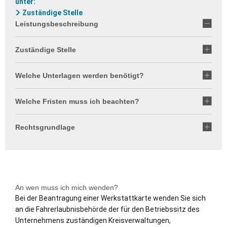
unter:
Zuständige Stelle
Leistungsbeschreibung
Zuständige Stelle
Welche Unterlagen werden benötigt?
Welche Fristen muss ich beachten?
Rechtsgrundlage
An wen muss ich mich wenden?
Bei der Beantragung einer Werkstattkarte wenden Sie sich
an die Fahrerlaubnisbehörde der für den Betriebssitz des
Unternehmens zuständigen Kreisverwaltungen,