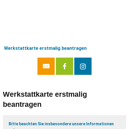
Werkstattkarte erstmalig beantragen
Werkstattkarte erstmalig
beantragen
Bitte beachten Sie insbesondere unsere Informationen