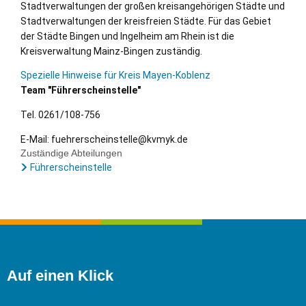
Stadtverwaltungen der großen kreisangehörigen Städte und
Stadtverwaltungen der kreisfreien Städte. Für das Gebiet
der Städte Bingen und Ingelheim am Rhein ist die
Kreisverwaltung Mainz-Bingen zuständig.
Spezielle Hinweise für Kreis Mayen-Koblenz
Team "Führerscheinstelle"
Tel. 0261/­­108-756
E-Mail: fuehrerscheinstelle@kvmyk.de
Zuständige Abteilungen
Führerscheinstelle
Auf einen Klick