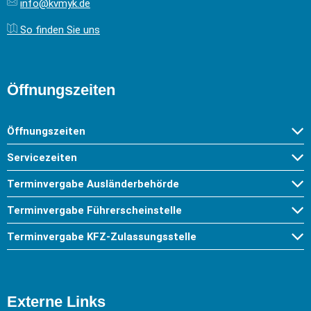
info@kvmyk.de
So finden Sie uns
Öffnungszeiten
Öffnungszeiten
Servicezeiten
Terminvergabe Ausländerbehörde
Terminvergabe Führerscheinstelle
Terminvergabe KFZ-Zulassungsstelle
Externe Links