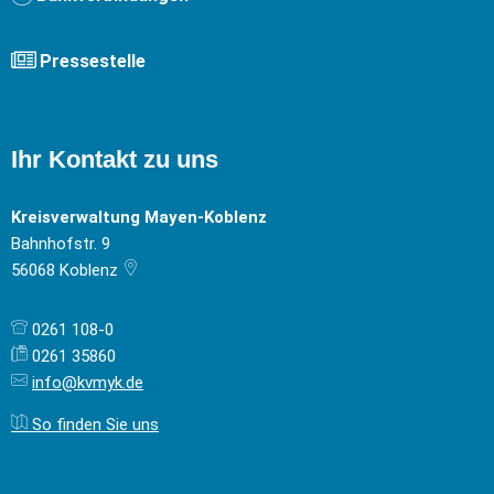
Pressestelle
Ihr Kontakt zu uns
Kreisverwaltung Mayen-Koblenz
Bahnhofstr. 9
56068
Koblenz
0261 108-0
0261 35860
info@kvmyk.de
So finden Sie uns