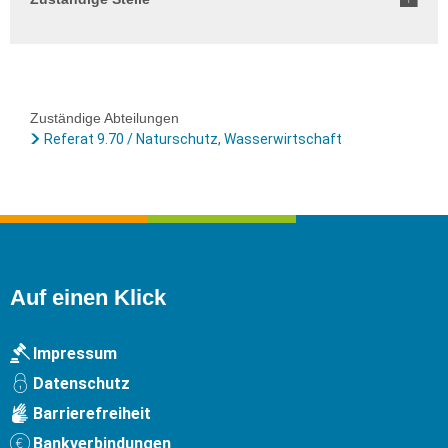
Zuständige Abteilungen
Referat 9.70 / Naturschutz, Wasserwirtschaft
Auf einen Klick
Impressum
Datenschutz
Barrierefreiheit
Bankverbindungen