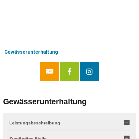
Gewässerunterhaltung
Gewässerunterhaltung
Leistungsbeschreibung
Zuständige Stelle