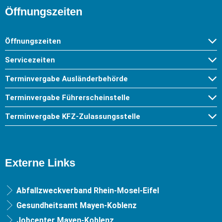
Öffnungszeiten
Öffnungszeiten
Servicezeiten
Terminvergabe Ausländerbehörde
Terminvergabe Führerscheinstelle
Terminvergabe KFZ-Zulassungsstelle
Externe Links
Abfallzweckverband Rhein-Mosel-Eifel
Gesundheitsamt Mayen-Koblenz
Jobcenter Mayen-Koblenz