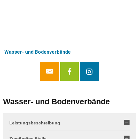
Wasser- und Bodenverbände
Wasser- und Bodenverbände
Leistungsbeschreibung
Zuständige Stelle