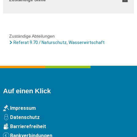
Zuständige Abteilungen
Referat 9.70 / Naturschutz, Wasserwirtschaft
Auf einen Klick
Impressum
Datenschutz
Barrierefreiheit
Bankverbindungen