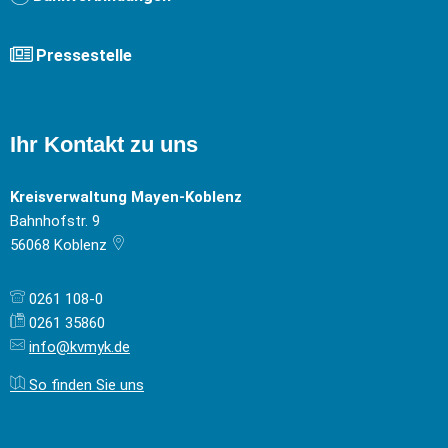
Pressestelle
Ihr Kontakt zu uns
Kreisverwaltung Mayen-Koblenz
Bahnhofstr. 9
56068
Koblenz
0261 108-0
0261 35860
info@kvmyk.de
So finden Sie uns