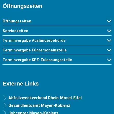
Öffnungszeiten
Öffnungszeiten
Servicezeiten
Terminvergabe Ausländerbehörde
Terminvergabe Führerscheinstelle
Terminvergabe KFZ-Zulassungsstelle
Externe Links
Abfallzweckverband Rhein-Mosel-Eifel
Gesundheitsamt Mayen-Koblenz
Jobcenter Mayen-Koblenz