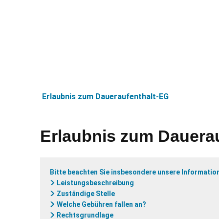
Aktue
Erlaubnis zum Daueraufenthalt-EG
Erlaubnis zum Dauera
Bitte beachten Sie insbesondere unsere Information
Leistungsbeschreibung
Zuständige Stelle
Welche Gebühren fallen an?
Rechtsgrundlage