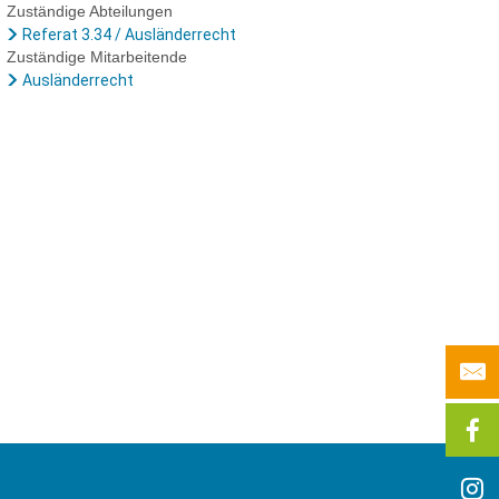
Zuständige Abteilungen
Referat 3.34 / Ausländerrecht
Zuständige Mitarbeitende
Ausländerrecht