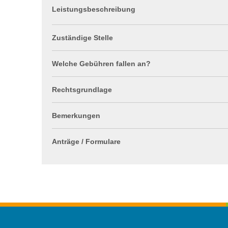
Leistungsbeschreibung
Zuständige Stelle
Welche Gebühren fallen an?
Rechtsgrundlage
Bemerkungen
Anträge / Formulare