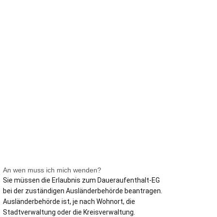
men
Verwaltung
An wen muss ich mich wenden?
Sie müssen die Erlaubnis zum Daueraufenthalt-EG
bei der zuständigen Ausländerbehörde beantragen.
Ausländerbehörde ist, je nach Wohnort, die
Stadtverwaltung oder die Kreisverwaltung.