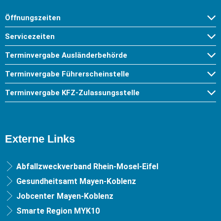
Öffnungszeiten
Servicezeiten
Terminvergabe Ausländerbehörde
Terminvergabe Führerscheinstelle
Terminvergabe KFZ-Zulassungsstelle
Externe Links
Abfallzweckverband Rhein-Mosel-Eifel
Gesundheitsamt Mayen-Koblenz
Jobcenter Mayen-Koblenz
Smarte Region MYK10