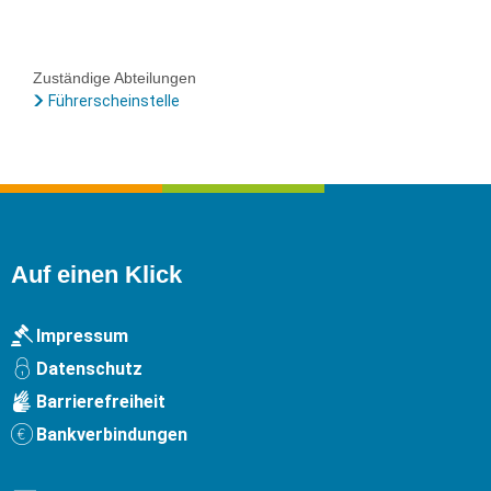
Zuständige Abteilungen
Führerscheinstelle
Auf einen Klick
Impressum
Datenschutz
Barrierefreiheit
Bankverbindungen