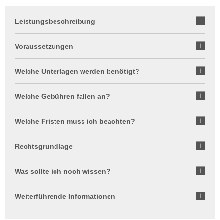
Leistungsbeschreibung
Voraussetzungen
Welche Unterlagen werden benötigt?
Welche Gebühren fallen an?
Welche Fristen muss ich beachten?
Rechtsgrundlage
Was sollte ich noch wissen?
Weiterführende Informationen