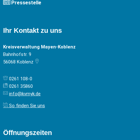
Pressestelle
Ihr Kontakt zu uns
Kreisverwaltung Mayen-Koblenz
Bahnhofstr. 9
56068
Koblenz
0261 108-0
0261 35860
info@kvmyk.de
So finden Sie uns
Öffnungszeiten