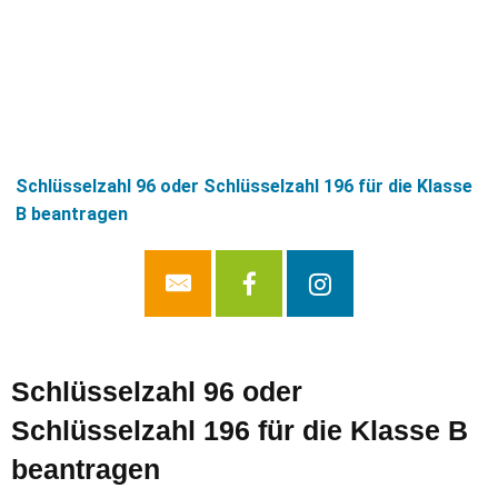
Schlüsselzahl 96 oder Schlüsselzahl 196 für die Klasse
B beantragen
Schlüsselzahl 96 oder
Schlüsselzahl 196 für die Klasse B
beantragen