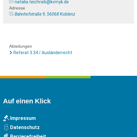
natalia.teichrieb@kvmyk.de
Adresse
Bahnhofstraße 9, 56068 Koblenz
Abteilungen
Referat 3.34 / Ausländerrecht
Auf einen Klick
Impressum
Datenschutz
Barrierefreiheit