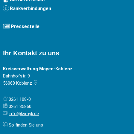
Bankverbindungen
Pressestelle
Ihr Kontakt zu uns
Kreisverwaltung Mayen-Koblenz
Bahnhofstr. 9
56068
Koblenz
0261 108-0
0261 35860
info@kvmyk.de
So finden Sie uns