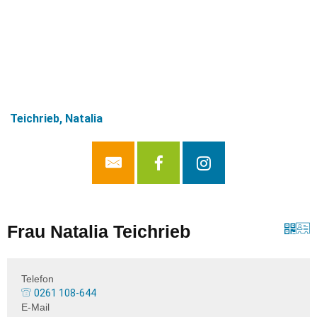
Teichrieb, Natalia
Frau Natalia Teichrieb
Telefon
0261 108-644
E-Mail