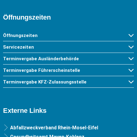
Öffnungszeiten
Öffnungszeiten
Servicezeiten
Terminvergabe Ausländerbehörde
Terminvergabe Führerscheinstelle
Terminvergabe KFZ-Zulassungsstelle
Externe Links
Abfallzweckverband Rhein-Mosel-Eifel
Gesundheitsamt Mayen-Koblenz