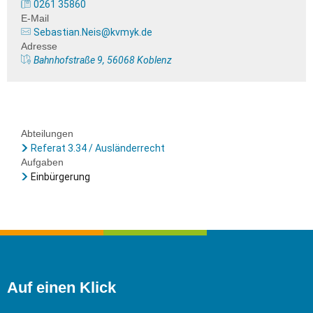
0261 35860
E-Mail
Sebastian.Neis@kvmyk.de
Adresse
Bahnhofstraße 9, 56068 Koblenz
Abteilungen
Referat 3.34 / Ausländerrecht
Aufgaben
Einbürgerung
Auf einen Klick