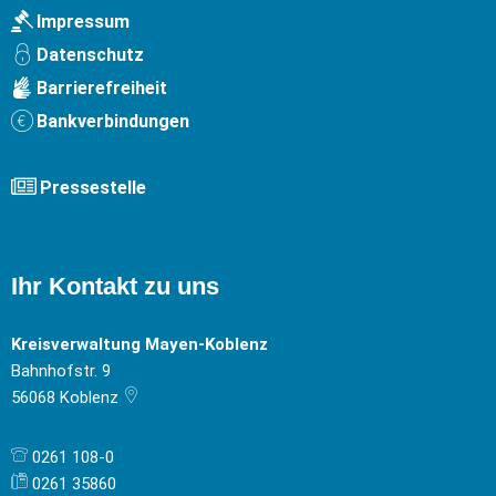
Impressum
Datenschutz
Barrierefreiheit
Bankverbindungen
Pressestelle
Ihr Kontakt zu uns
Kreisverwaltung Mayen-Koblenz
Bahnhofstr. 9
56068
Koblenz
0261 108-0
0261 35860