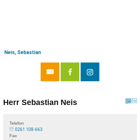
Neis, Sebastian
Herr Sebastian Neis
Telefon
0261 108-663
Fax