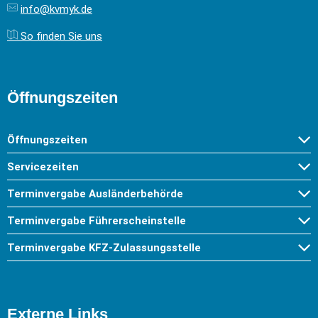
info@kvmyk.de
So finden Sie uns
Öffnungszeiten
Öffnungszeiten
Servicezeiten
Terminvergabe Ausländerbehörde
Terminvergabe Führerscheinstelle
Terminvergabe KFZ-Zulassungsstelle
Externe Links