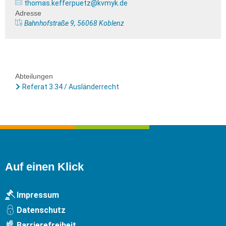
thomas.kefferpuetz@kvmyk.de
Adresse
Bahnhofstraße 9, 56068 Koblenz
Abteilungen
Referat 3.34 / Ausländerrecht
Auf einen Klick
Impressum
Datenschutz
Barrierefreiheit