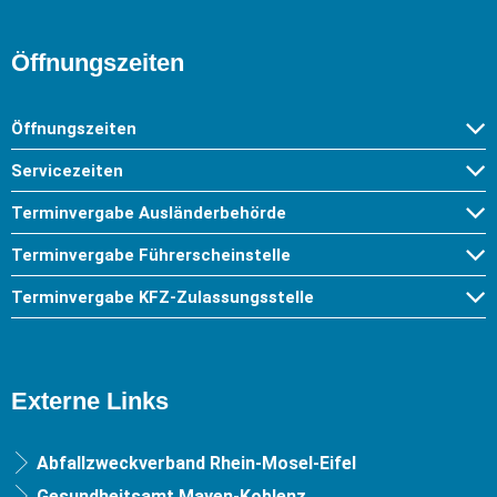
Öffnungszeiten
Öffnungszeiten
Servicezeiten
Terminvergabe Ausländerbehörde
Terminvergabe Führerscheinstelle
Terminvergabe KFZ-Zulassungsstelle
Externe Links
Abfallzweckverband Rhein-Mosel-Eifel
Gesundheitsamt Mayen-Koblenz