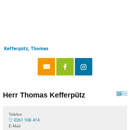
Kefferpütz, Thomas
Herr Thomas Kefferpütz
Telefon
0261 108-414
E-Mail