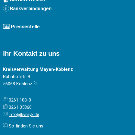
Bankverbindungen
Pressestelle
Ihr Kontakt zu uns
Kreisverwaltung Mayen-Koblenz
Bahnhofstr. 9
56068
Koblenz
0261 108-0
0261 35860
info@kvmyk.de
So finden Sie uns