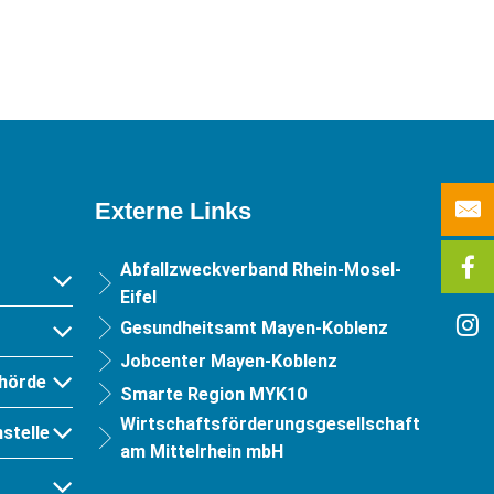
Externe Links
Abfallzweckverband Rhein-Mosel-
Eifel
Gesundheitsamt Mayen-Koblenz
Jobcenter Mayen-Koblenz
hörde
Smarte Region MYK10
Wirtschaftsförderungsgesellschaft
stelle
am Mittelrhein mbH