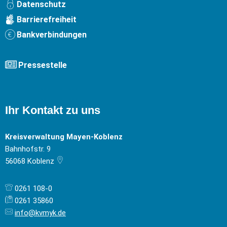
Datenschutz
Barrierefreiheit
Bankverbindungen
Pressestelle
Ihr Kontakt zu uns
Kreisverwaltung Mayen-Koblenz
Bahnhofstr. 9
56068
Koblenz
0261 108-0
0261 35860
info@kvmyk.de