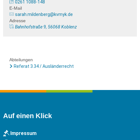
0261 1088-148
E-Mail
sarah.mildenberg@kvmyk.de
Adresse
Bahnhofstraße 9, 56068 Koblenz
Abteilungen
Referat 3.34 / Ausländerrecht
Auf einen Klick
Impressum