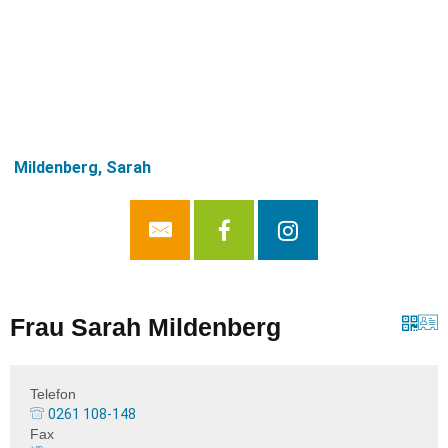
Mildenberg, Sarah
Frau Sarah Mildenberg
Telefon
0261 108-148
Fax