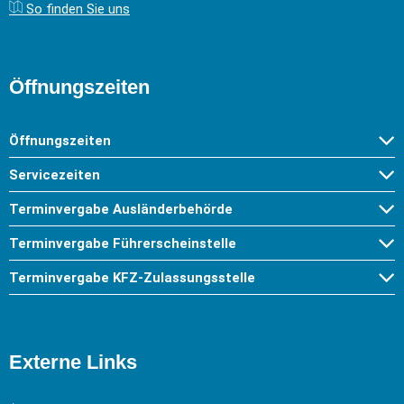
So finden Sie uns
Öffnungszeiten
Öffnungszeiten
Servicezeiten
Terminvergabe Ausländerbehörde
Terminvergabe Führerscheinstelle
Terminvergabe KFZ-Zulassungsstelle
Externe Links