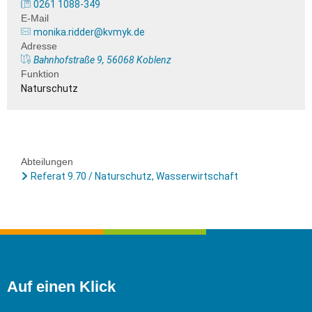
0261 1088-349
E-Mail
monika.ridder@kvmyk.de
Adresse
Bahnhofstraße 9, 56068 Koblenz
Funktion
Naturschutz
Abteilungen
Referat 9.70 / Naturschutz, Wasserwirtschaft
Auf einen Klick