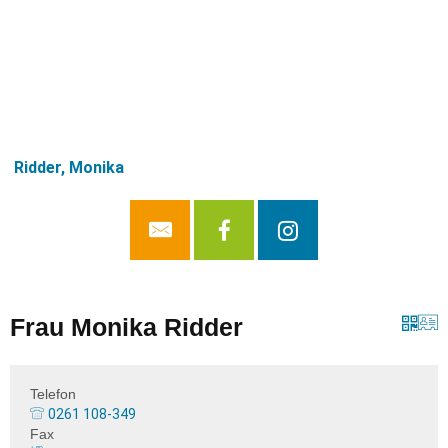
Ridder, Monika
Frau Monika Ridder
Telefon
0261 108-349
Fax