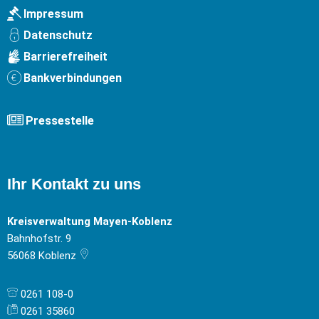
Impressum
Datenschutz
Barrierefreiheit
Bankverbindungen
Pressestelle
Ihr Kontakt zu uns
Kreisverwaltung Mayen-Koblenz
Bahnhofstr. 9
56068
Koblenz
0261 108-0
0261 35860