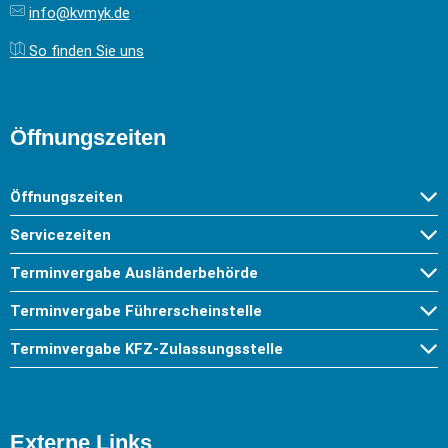
info@kvmyk.de
So finden Sie uns
Öffnungszeiten
Öffnungszeiten
Servicezeiten
Terminvergabe Ausländerbehörde
Terminvergabe Führerscheinstelle
Terminvergabe KFZ-Zulassungsstelle
Externe Links