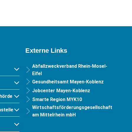
Externe Links
Abfallzweckverband Rhein-Mosel-
Eifel
Gesundheitsamt Mayen-Koblenz
Jobcenter Mayen-Koblenz
hörde
Smarte Region MYK10
Wirtschaftsförderungsgesellschaft
stelle
am Mittelrhein mbH