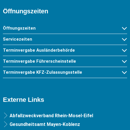
Öffnungszeiten
Öffnungszeiten
Servicezeiten
Terminvergabe Ausländerbehörde
Terminvergabe Führerscheinstelle
Terminvergabe KFZ-Zulassungsstelle
Externe Links
Abfallzweckverband Rhein-Mosel-Eifel
Gesundheitsamt Mayen-Koblenz