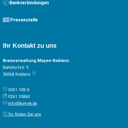
Bankverbindungen
Pressestelle
Ihr Kontakt zu uns
Kreisverwaltung Mayen-Koblenz
Bahnhofstr. 9
56068
Koblenz
0261 108-0
0261 35860
info@kvmyk.de
So finden Sie uns