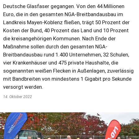
Deutsche Glasfaser gegangen. Von den 44 Millionen
Euro, die in den gesamten NGA-Breitbandausbau im
Landkreis Mayen-Koblenz fließen, trägt 50 Prozent der
Kosten der Bund, 40 Prozent das Land und 10 Prozent
die kreisangehörigen Kommunen. Nach Ende der
Maßnahme sollen durch den gesamten NGA-
Breitbandausbau rund 1.400 Unternehmen, 32 Schulen,
vier Krankenhäuser und 475 private Haushalte, die
sogenannten weißen Flecken in Außenlagen, zuverlässig
mit Bandbreiten von mindestens 1 Gigabit pro Sekunde
versorgt werden.
14. Oktober 2022