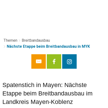
Themen
Breitbandausbau
Nächste Etappe beim Breitbandausbau in MYK
Spatenstich in Mayen: Nächste
Etappe beim Breitbandausbau im
Landkreis Mayen-Koblenz