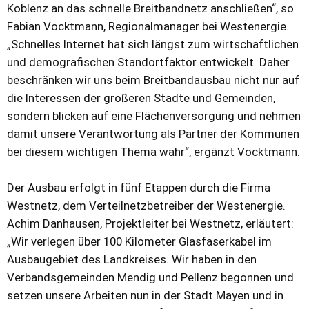
Koblenz an das schnelle Breitbandnetz anschließen“, so
Fabian Vocktmann, Regionalmanager bei Westenergie.
„Schnelles Internet hat sich längst zum wirtschaftlichen
und demografischen Standortfaktor entwickelt. Daher
beschränken wir uns beim Breitbandausbau nicht nur auf
die Interessen der größeren Städte und Gemeinden,
sondern blicken auf eine Flächenversorgung und nehmen
damit unsere Verantwortung als Partner der Kommunen
bei diesem wichtigen Thema wahr“, ergänzt Vocktmann.
Der Ausbau erfolgt in fünf Etappen durch die Firma
Westnetz, dem Verteilnetzbetreiber der Westenergie.
Achim Danhausen, Projektleiter bei Westnetz, erläutert:
„Wir verlegen über 100 Kilometer Glasfaserkabel im
Ausbaugebiet des Landkreises. Wir haben in den
Verbandsgemeinden Mendig und Pellenz begonnen und
setzen unsere Arbeiten nun in der Stadt Mayen und in