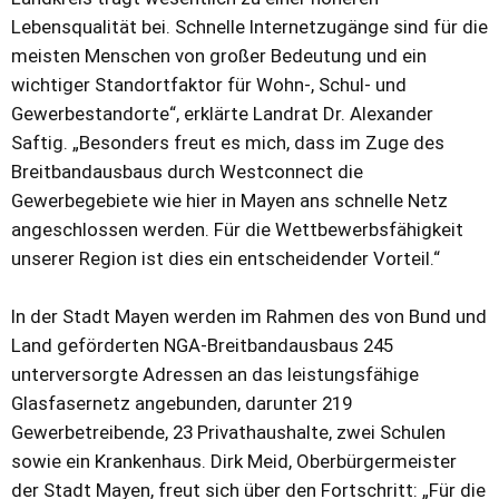
Lebensqualität bei. Schnelle Internetzugänge sind für die
meisten Menschen von großer Bedeutung und ein
wichtiger Standortfaktor für Wohn-, Schul- und
Gewerbestandorte“, erklärte Landrat Dr. Alexander
Saftig. „Besonders freut es mich, dass im Zuge des
Breitbandausbaus durch Westconnect die
Gewerbegebiete wie hier in Mayen ans schnelle Netz
angeschlossen werden. Für die Wettbewerbsfähigkeit
unserer Region ist dies ein entscheidender Vorteil.“
In der Stadt Mayen werden im Rahmen des von Bund und
Land geförderten NGA-Breitbandausbaus 245
unterversorgte Adressen an das leistungsfähige
Glasfasernetz angebunden, darunter 219
Gewerbetreibende, 23 Privathaushalte, zwei Schulen
sowie ein Krankenhaus. Dirk Meid, Oberbürgermeister
der Stadt Mayen, freut sich über den Fortschritt: „Für die