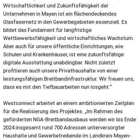
Wirtschaftlichkeit und Zukunftsfähigkeit der
Unternehmen in Mayen ist ein flächendeckendes
Glasfasernetz in den Gewerbegebieten essenziell. Es
bildet das Fundament für langfristige
Wettbewerbsfähigkeit und wirtschaftliches Wachstum.
Aber auch für unsere öffentliche Einrichtungen, wie
Schulen und Krankenhäuser, ist eine zukunftsfähige
digitale Ausstattung unabdingbar. Nicht zuletzt
profitieren auch unsere Privathaushalte von einer
leistungsfähigen Breitbandinfrastruktur. Wir freuen uns,
dass es mit den Tiefbauarbeiten nun losgeht.“
Westconnect arbeitet an einem ambitionierten Zeitplan
für die Realisierung des Projektes. „Im Rahmen des
geförderten NGA-Breitbandausbaus werden wir bis Ende
2024 insgesamt rund 700 Adressen unterversorgter
Haushalte und Gewerbetreibende im Landkreis Mayen-