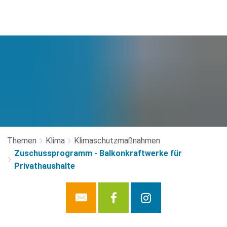
Themen
Klima
Klimaschutzmaßnahmen
Zuschussprogramm - Balkonkraftwerke für
Privathaushalte