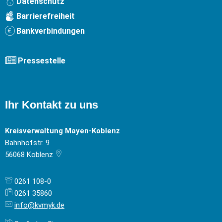
Datenschutz
Barrierefreiheit
Bankverbindungen
Pressestelle
Ihr Kontakt zu uns
Kreisverwaltung Mayen-Koblenz
Bahnhofstr. 9
56068
Koblenz
0261 108-0
0261 35860
info@kvmyk.de