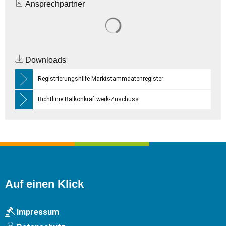
Ansprechpartner
Suchergebnisse werden gelade
Downloads
Registrierungshilfe Marktstammdatenregister
Richtlinie Balkonkraftwerk-Zuschuss
Auf einen Klick
Impressum