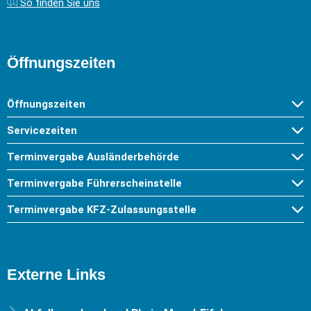
So finden Sie uns
Öffnungszeiten
Öffnungszeiten
Servicezeiten
Terminvergabe Ausländerbehörde
Terminvergabe Führerscheinstelle
Terminvergabe KFZ-Zulassungsstelle
Externe Links